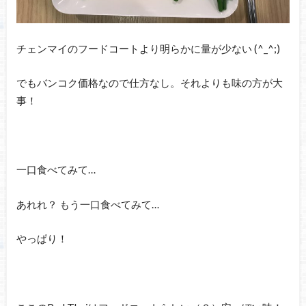
チェンマイのフードコートより明らかに量が少ない (^_^;)
でもバンコク価格なので仕方なし。それよりも味の方が大
事！
一口食べてみて…
あれれ？ もう一口食べてみて…
やっぱり！