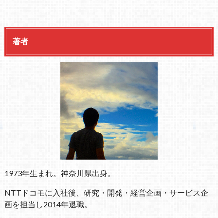
著者
1973年生まれ。神奈川県出身。
NTTドコモに入社後、研究・開発・経営企画・サービス企
画を担当し2014年退職。