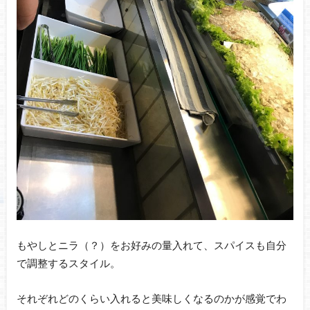
もやしとニラ（？）をお好みの量入れて、スパイスも自分
で調整するスタイル。
それぞれどのくらい入れると美味しくなるのかが感覚でわ