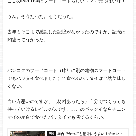
ここのPad Thaiはフードコートらしい（？）安っぽい味！
うん。そうだった。そうだった。
去年もそこまで感動した記憶がなかったのですが、記憶は
間違ってなかった。
バンコクのフードコート（昨年に別の建物のフードコート
でもパッタイ食べました）で食べるパッタイは全然美味し
くない。
言い方悪いのですが、（材料あったら）自分でつくっても
持っていけるレベルの味です。ここのパッタイならチェン
マイの屋台で食べたパッタイでも勝てるくらい。
屋台で食べても意外にうまい！チェンマ