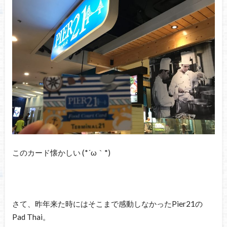
このカード懐かしい (*´ω｀*)
さて、昨年来た時にはそこまで感動しなかったPier21の
Pad Thai。