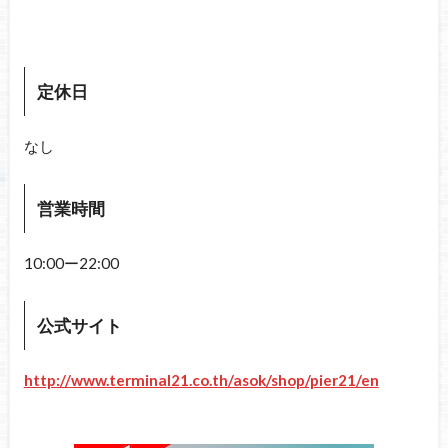
定休日
なし
営業時間
10:00ー22:00
公式サイト
http://www.terminal21.co.th/asok/shop/pier21/en