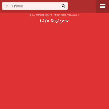
新しい世界の扉を開けて、本物の自由を手に入れよう