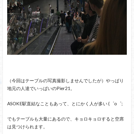
（今回はテーブルの写真撮影しませんでしたが）やっぱり
地元の人達でいっぱいのPier21。
ASOKE駅直結なこともあって、とにかく人が多い (゜o゜;
でもテーブルも大量にあるので、キョロキョロすると空席
は見つけられます。