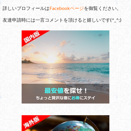
詳しいプロフィールは
Facebookページ
を御覧ください。
友達申請時には一言コメントを頂けると嬉しいです(^_^;)