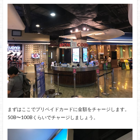
まずはここでプリペイドカードに金額をチャージします。
50B〜100Bくらいでチャージしましょう。