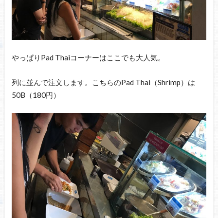
やっぱりPad Thaiコーナーはここでも大人気。
列に並んで注文します。こちらのPad Thai（Shrimp）は
50B（180円）