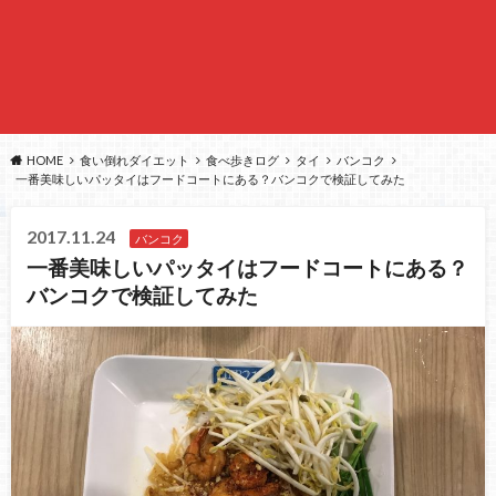
HOME
食い倒れダイエット
食べ歩きログ
タイ
バンコク
一番美味しいパッタイはフードコートにある？バンコクで検証してみた
2017.11.24
バンコク
一番美味しいパッタイはフードコートにある？
バンコクで検証してみた