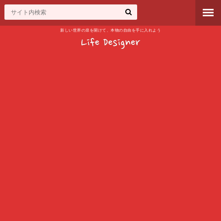
新しい世界の扉を開けて、本物の自由を手に入れよう