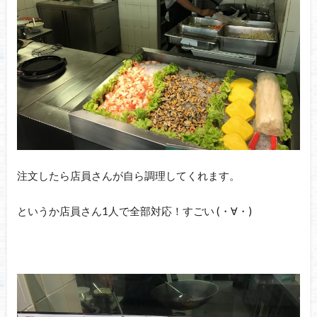
注文したら店員さんが自ら調理してくれます。
というか店員さん1人で全部対応！すごい (・∀・)