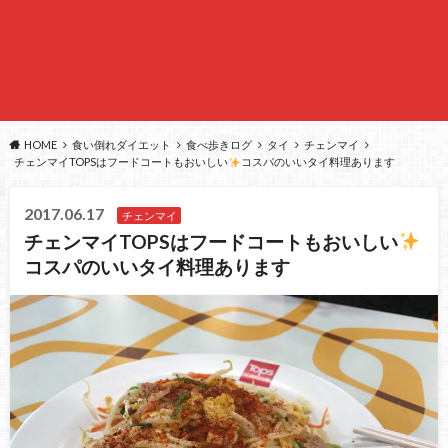
HOME
食い倒れダイエット
食べ歩きログ
タイ
チェンマイ
チェンマイTOPSはフードコートもおいしい
コスパのいいタイ料理あります
2017.06.17
チェンマイ
チェンマイTOPSはフードコートもおいしい
コスパのいいタイ料理あります