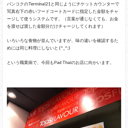
バンコクのTerminal21と同じようにチケットカウンターで
写真右下の赤いフードコートカードに指定した金額をチャ
ージして使うシステムです。（言葉が通じなくても、お金
を渡せば渡した金額分だけチャージしてくれます）
いろいろな食物が並んでいますが、味の違いを確認するた
めには同じ料理にしないと (^_^;)
という職業病で、今回もPad Thaiのお店に向かいます。