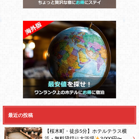
最近の投稿
【桜木町・徒歩5分】ホテルテラス横
浜・無料貸切り大浴場
3,000円〜