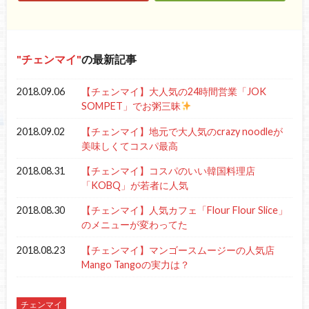
チェンマイ
の最新記事
2018.09.06
【チェンマイ】大人気の24時間営業「JOK
SOMPET」でお粥三昧
2018.09.02
【チェンマイ】地元で大人気のcrazy noodleが
美味しくてコスパ最高
2018.08.31
【チェンマイ】コスパのいい韓国料理店
「KOBQ」が若者に人気
2018.08.30
【チェンマイ】人気カフェ「Flour Flour Slice」
のメニューが変わってた
2018.08.23
【チェンマイ】マンゴースムージーの人気店
Mango Tangoの実力は？
チェンマイ