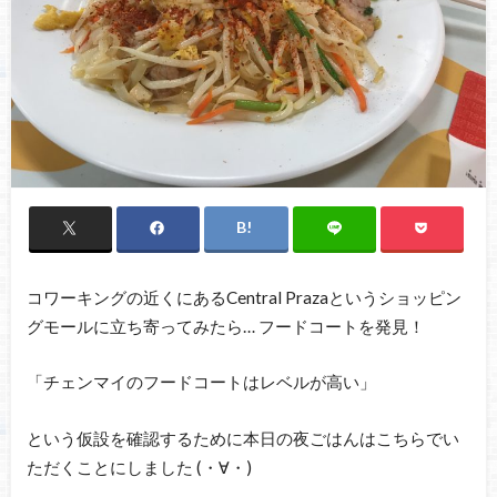
コワーキングの近くにあるCentral Prazaというショッピン
グモールに立ち寄ってみたら… フードコートを発見！
「チェンマイのフードコートはレベルが高い」
という仮設を確認するために本日の夜ごはんはこちらでい
ただくことにしました (・∀・)