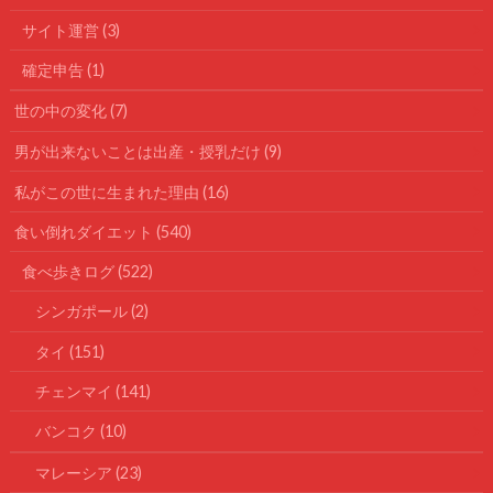
サイト運営
(3)
確定申告
(1)
世の中の変化
(7)
男が出来ないことは出産・授乳だけ
(9)
私がこの世に生まれた理由
(16)
食い倒れダイエット
(540)
食べ歩きログ
(522)
シンガポール
(2)
タイ
(151)
チェンマイ
(141)
バンコク
(10)
マレーシア
(23)