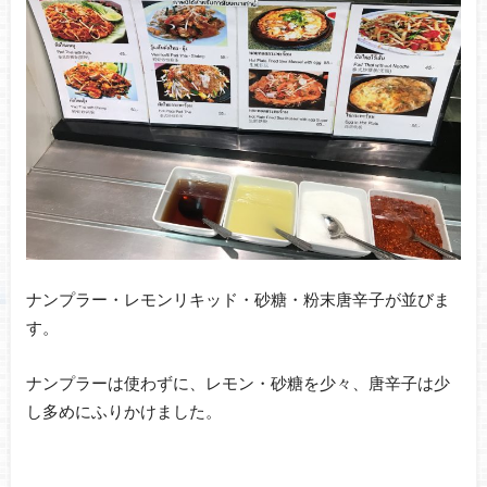
ナンプラー・レモンリキッド・砂糖・粉末唐辛子が並びま
す。
ナンプラーは使わずに、レモン・砂糖を少々、唐辛子は少
し多めにふりかけました。