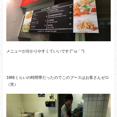
メニューが分かりやすくていいです (*´ω｀*)
18時くらいの時間帯だったのでこのブースはお客さんゼロ
（笑）