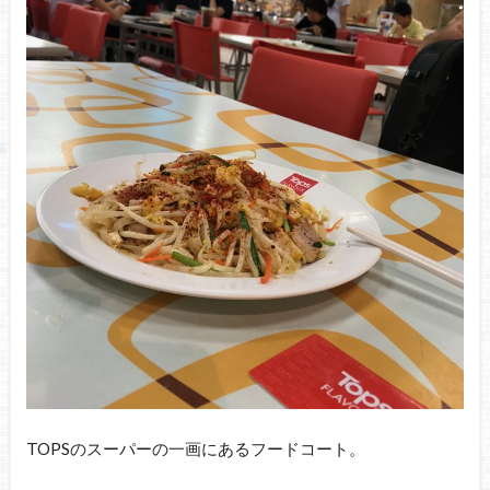
TOPSのスーパーの一画にあるフードコート。