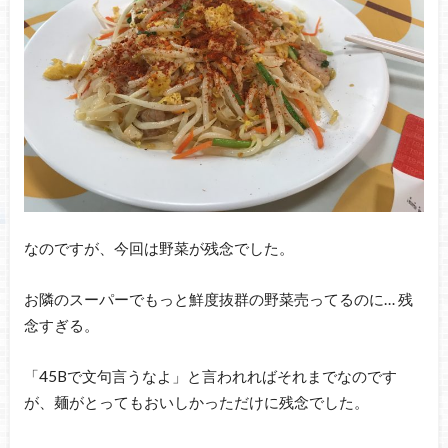
なのですが、今回は野菜が残念でした。
お隣のスーパーでもっと鮮度抜群の野菜売ってるのに… 残
念すぎる。
「45Bで文句言うなよ」と言われればそれまでなのです
が、麺がとってもおいしかっただけに残念でした。