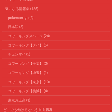
気になる情報集
(136)
pokemon-go
(3)
日本語
(3)
コワーキングスペース
(24)
コワーキング【タイ】
(5)
チェンマイ
(5)
コワーキング【千葉】
(3)
コワーキング【埼玉】
(1)
コワーキング【東京】
(10)
コワーキング【横浜】
(4)
東京お土産
(1)
どこでも働けるという自由
(53)