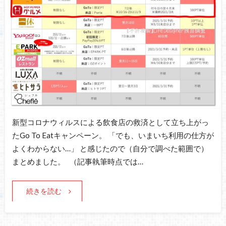
新型コロナウィルスによる飲食店の救済として立ち上がっ
たGo To Eatキャンペーン。 「でも、いまいち利用の仕方が
よくわからない…」 と感じたので（自分で調べた範囲で）
まとめました。 （記事執筆時点では…
続きを読む