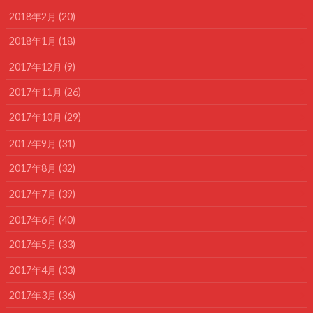
2018年2月 (20)
2018年1月 (18)
2017年12月 (9)
2017年11月 (26)
2017年10月 (29)
2017年9月 (31)
2017年8月 (32)
2017年7月 (39)
2017年6月 (40)
2017年5月 (33)
2017年4月 (33)
2017年3月 (36)