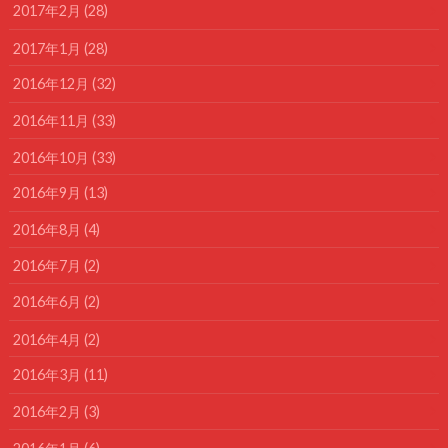
2017年2月 (28)
2017年1月 (28)
2016年12月 (32)
2016年11月 (33)
2016年10月 (33)
2016年9月 (13)
2016年8月 (4)
2016年7月 (2)
2016年6月 (2)
2016年4月 (2)
2016年3月 (11)
2016年2月 (3)
2016年1月 (6)