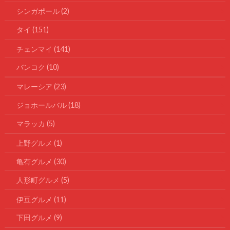
シンガポール
(2)
タイ
(151)
チェンマイ
(141)
バンコク
(10)
マレーシア
(23)
ジョホールバル
(18)
マラッカ
(5)
上野グルメ
(1)
亀有グルメ
(30)
人形町グルメ
(5)
伊豆グルメ
(11)
下田グルメ
(9)