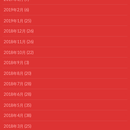
2019年2月 (6)
2019年1月 (25)
2018年12月 (26)
2018年11月 (26)
2018年10月 (22)
2018年9月 (3)
2018年8月 (20)
2018年7月 (28)
2018年6月 (28)
2018年5月 (35)
2018年4月 (38)
2018年3月 (25)