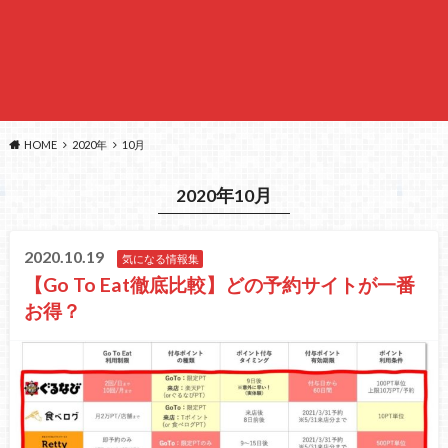
HOME
2020年
10月
2020年10月
2020.10.19
気になる情報集
【Go To Eat徹底比較】どの予約サイトが一番
お得？