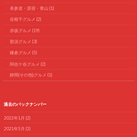
表参道・原宿・青山
(1)
谷根千グルメ
(2)
赤坂グルメ
(19)
那須グルメ
(3)
鎌倉グルメ
(5)
阿佐ケ谷グルメ
(2)
静岡(その他)グルメ
(1)
過去のバックナンバー
2022年1月 (2)
2021年5月 (2)