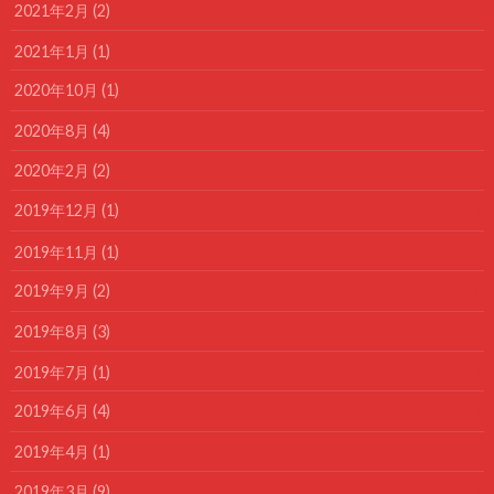
2021年2月 (2)
2021年1月 (1)
2020年10月 (1)
2020年8月 (4)
2020年2月 (2)
2019年12月 (1)
2019年11月 (1)
2019年9月 (2)
2019年8月 (3)
2019年7月 (1)
2019年6月 (4)
2019年4月 (1)
2019年3月 (9)