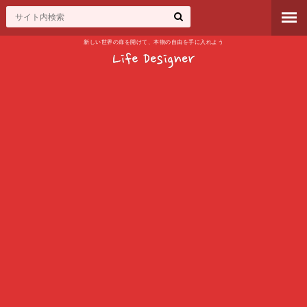
新しい世界の扉を開けて、本物の自由を手に入れよう