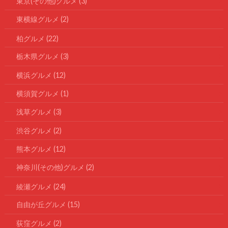
東京(その他)グルメ
(3)
東横線グルメ
(2)
柏グルメ
(22)
栃木県グルメ
(3)
横浜グルメ
(12)
横須賀グルメ
(1)
浅草グルメ
(3)
渋谷グルメ
(2)
熊本グルメ
(12)
神奈川(その他)グルメ
(2)
綾瀬グルメ
(24)
自由が丘グルメ
(15)
荻窪グルメ
(2)