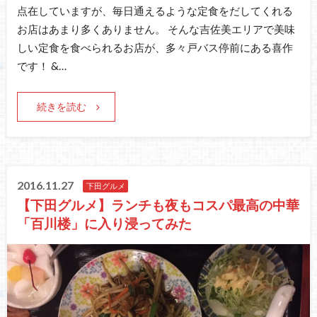
点在していますが、毎日通えるような定食をだしてくれる
お店はあまり多くありません。 そんな吉佐美エリアで美味
しい定食を食べられるお店が、多々戸バス停前にある喜作
です！ &…
続きを読む
2016.11.27
下田グルメ
【下田グルメ】ランチも夜もコスパ最高の中華
「百川楼」に入り浸ってみた