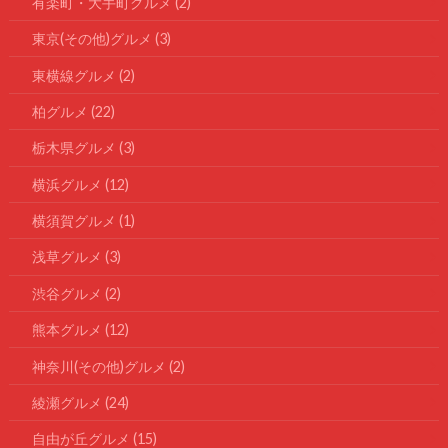
有楽町・大手町グルメ
(2)
東京(その他)グルメ
(3)
東横線グルメ
(2)
柏グルメ
(22)
栃木県グルメ
(3)
横浜グルメ
(12)
横須賀グルメ
(1)
浅草グルメ
(3)
渋谷グルメ
(2)
熊本グルメ
(12)
神奈川(その他)グルメ
(2)
綾瀬グルメ
(24)
自由が丘グルメ
(15)