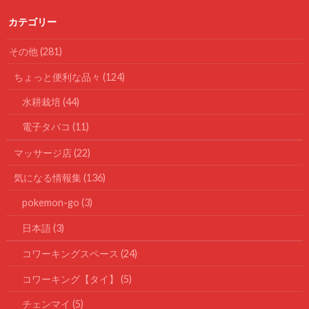
カテゴリー
その他
(281)
ちょっと便利な品々
(124)
水耕栽培
(44)
電子タバコ
(11)
マッサージ店
(22)
気になる情報集
(136)
pokemon-go
(3)
日本語
(3)
コワーキングスペース
(24)
コワーキング【タイ】
(5)
チェンマイ
(5)