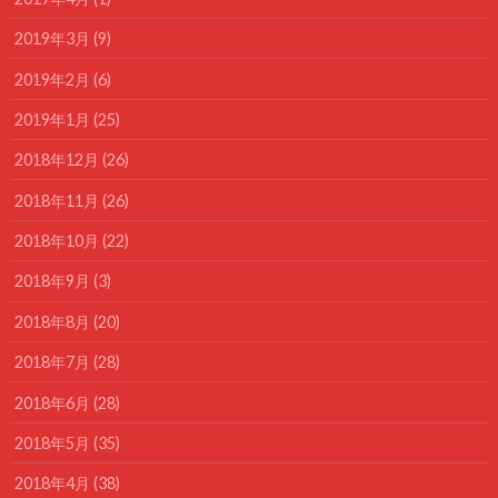
2019年3月 (9)
2019年2月 (6)
2019年1月 (25)
2018年12月 (26)
2018年11月 (26)
2018年10月 (22)
2018年9月 (3)
2018年8月 (20)
2018年7月 (28)
2018年6月 (28)
2018年5月 (35)
2018年4月 (38)