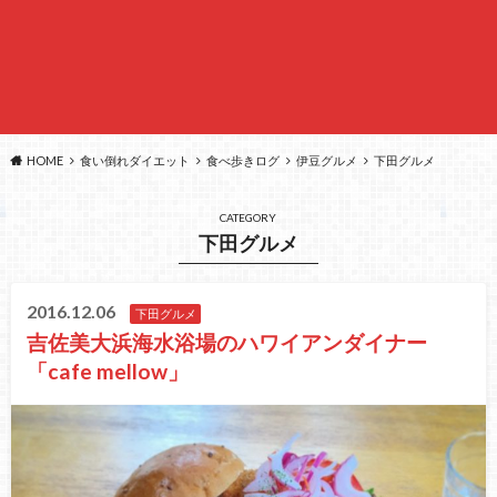
HOME
食い倒れダイエット
食べ歩きログ
伊豆グルメ
下田グルメ
CATEGORY
下田グルメ
2016.12.06
下田グルメ
吉佐美大浜海水浴場のハワイアンダイナー
「cafe mellow」