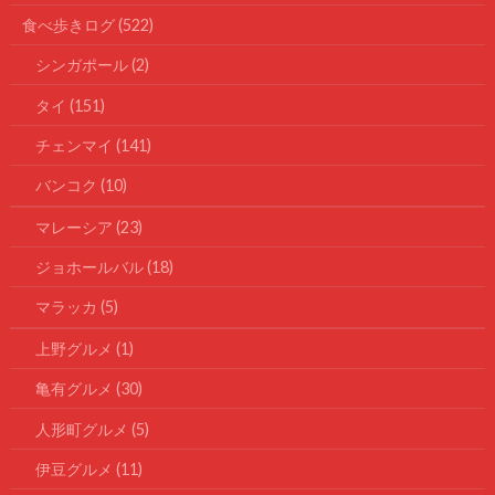
食べ歩きログ
(522)
シンガポール
(2)
タイ
(151)
チェンマイ
(141)
バンコク
(10)
マレーシア
(23)
ジョホールバル
(18)
マラッカ
(5)
上野グルメ
(1)
亀有グルメ
(30)
人形町グルメ
(5)
伊豆グルメ
(11)