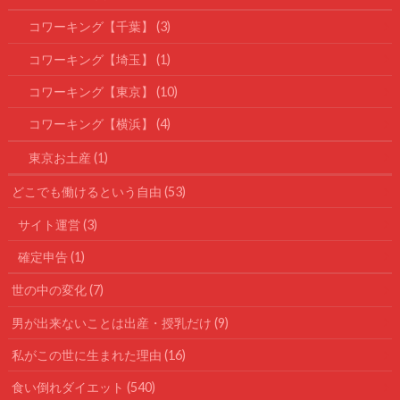
コワーキング【千葉】
(3)
コワーキング【埼玉】
(1)
コワーキング【東京】
(10)
コワーキング【横浜】
(4)
東京お土産
(1)
どこでも働けるという自由
(53)
サイト運営
(3)
確定申告
(1)
世の中の変化
(7)
男が出来ないことは出産・授乳だけ
(9)
私がこの世に生まれた理由
(16)
食い倒れダイエット
(540)