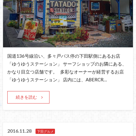
国道136号線沿い、多々戸バス停の下田駅側にあるお店
「ゆうゆうステーション」 サーフショップのお隣にある、
かなり目立つ店舗です。 多彩なオーナーが経営するお店
「ゆうゆうステーション」 店内には、ABERCR…
続きを読む
2016.11.28
下田グルメ