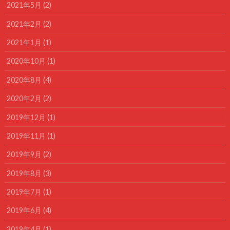
2021年5月 (2)
2021年2月 (2)
2021年1月 (1)
2020年10月 (1)
2020年8月 (4)
2020年2月 (2)
2019年12月 (1)
2019年11月 (1)
2019年9月 (2)
2019年8月 (3)
2019年7月 (1)
2019年6月 (4)
2019年4月 (1)