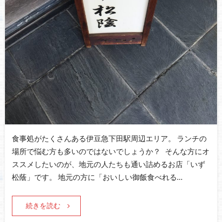
食事処がたくさんある伊豆急下田駅周辺エリア。 ランチの
場所で悩む方も多いのではないでしょうか？ そんな方にオ
ススメしたいのが、地元の人たちも通い詰めるお店「いず
松蔭」です。 地元の方に「おいしい御飯食べれる…
続きを読む