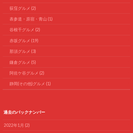
荻窪グルメ
(2)
表参道・原宿・青山
(1)
谷根千グルメ
(2)
赤坂グルメ
(19)
那須グルメ
(3)
鎌倉グルメ
(5)
阿佐ケ谷グルメ
(2)
静岡(その他)グルメ
(1)
過去のバックナンバー
2022年1月 (2)