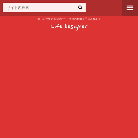
新しい世界の扉を開けて、本物の自由を手に入れよう