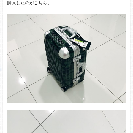
購入したのがこちら。