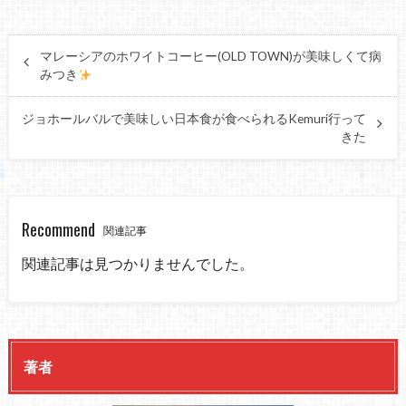
マレーシアのホワイトコーヒー(OLD TOWN)が美味しくて病
みつき
ジョホールバルで美味しい日本食が食べられるKemuri行って
きた
Recommend
関連記事
関連記事は見つかりませんでした。
著者