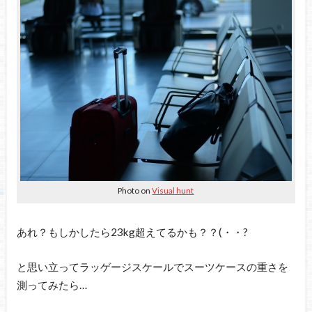
Photo on
Visual hunt
あれ？もしかしたら23kg超えてるかも？？(・・?
と思い立ってラッゲージスケールでスーツケースの重さを
測ってみたら…