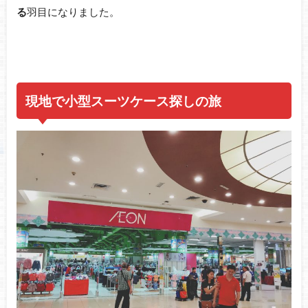
る
羽目になりました。
現地で小型スーツケース探しの旅