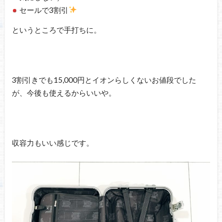
セールで3割引
というところで手打ちに。
3割引きでも15,000円とイオンらしくないお値段でした
が、今後も使えるからいいや。
収容力もいい感じです。