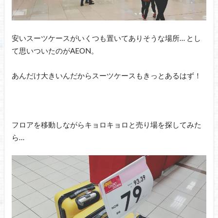
安いスーツケースがいくつも置いてありそうな場所… とし
て思いついたのがAEON。
あんだけ大きいんだからスーツケースもきっとあるはず！
フロアを移動しながらキョロキョロと売り場を探してみた
ら…