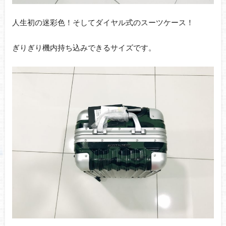
人生初の迷彩色！そしてダイヤル式のスーツケース！
ぎりぎり機内持ち込みできるサイズです。