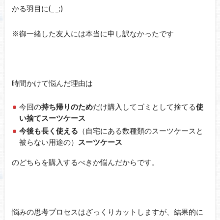
かる羽目に(_ _;)
※御一緒した友人には本当に申し訳なかったです
時間かけて悩んだ理由は
今回の
持ち帰りのため
だけ購入してゴミとして捨てる
使
い捨てスーツケース
今後も長く使える
（自宅にある数種類のスーツケースと
被らない用途の）
スーツケース
のどちらを購入するべきか悩んだからです。
悩みの思考プロセスはざっくりカットしますが、結果的に