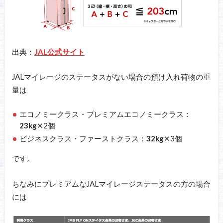
出典：
JAL公式サイト
JALマイレージのステータスがない場合の預け入れ荷物の重
量は
エコノミークラス・プレミアムエコノミークラス：
23kg
✕2個
ビジネスクラス・ファーストクラス：
32kg
✕3個
です。
ちなみにプレミアムなJALマイレージステータスの方の場合
には