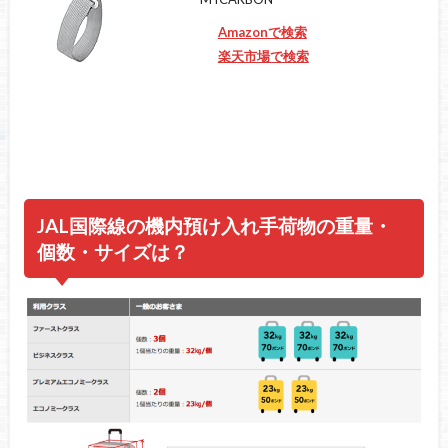
Amazonで検索
楽天市場で検索
JAL国際線の機内預け入れ手荷物の重量・
個数・サイズは？