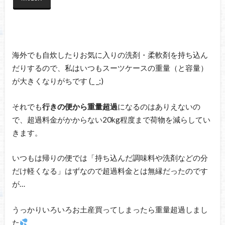
海外でも自炊したりお気に入りの洗剤・柔軟剤を持ち込ん
だりするので、私はいつもスーツケースの重量（と容量）
が大きくなりがちです (_ _;)
それでも
行きの便から重量超過
になるのはありえないの
で、超過料金がかからない20kg程度まで荷物を減らしてい
きます。
いつもは帰りの便では「持ち込んだ調味料や洗剤などの分
だけ軽くなる」はずなので超過料金とは無縁だったのです
が…
うっかりいろいろお土産買ってしまったら重量超過しまし
た