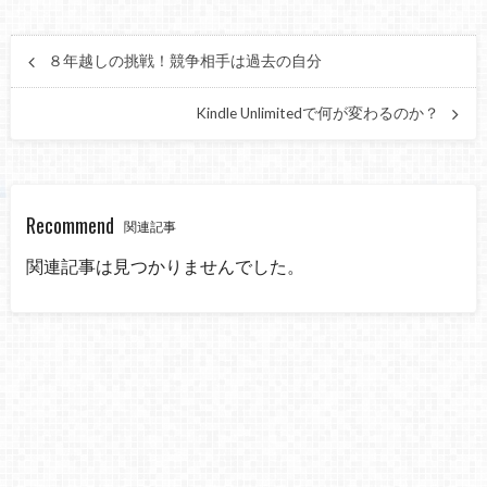
８年越しの挑戦！競争相手は過去の自分
Kindle Unlimitedで何が変わるのか？
Recommend
関連記事
関連記事は見つかりませんでした。