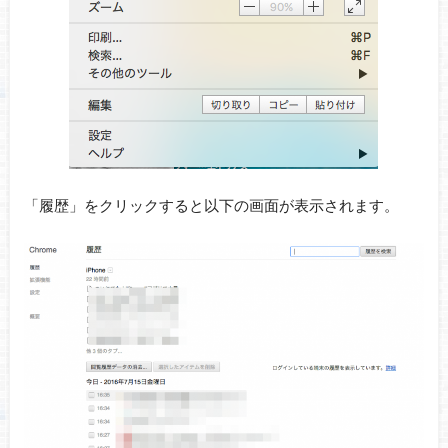
「履歴」をクリックすると以下の画面が表示されます。