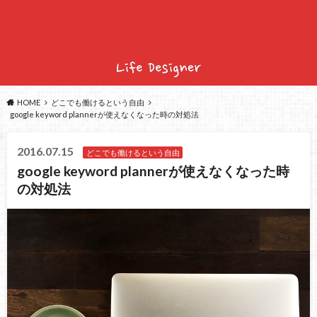
HOME
どこでも働けるという自由
google keyword plannerが使えなくなった時の対処法
2016.07.15
どこでも働けるという自由
google keyword plannerが使えなくなった時
の対処法