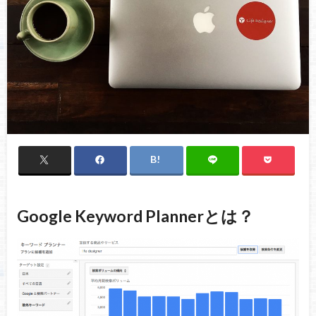
Google Keyword Plannerとは？