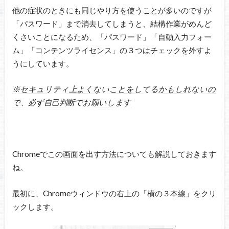
他の症状のときにも同じやり方を使うことが多いのですが
「パスワード」まで消去してしまうと、結構作業がめんど
くさいことになるため、「パスワード」「自動入力フォー
ム」「コンテンツライセンス」の３つはチェックを外すよ
うにしています。
※セキュリティ上よくないことをしてるかもしれないの
で、必ず自己判断でお願いします
Chromeでこの画面を出す方法についても解説しておきます
ね。
最初に、Chromeウィンドウの右上の「横の３本線」をクリ
ックします。