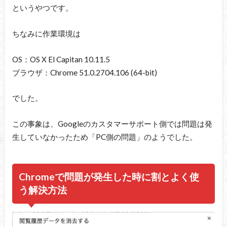
というやつです。
ちなみに作業環境は
OS：OS X El Capitan 10.11.5
ブラウザ：Chrome 51.0.2704.106 (64-bit)
でした。
この事象は、Googleのカスタマーサポート側では問題は発
生していなかったため「PC側の問題」のようでした。
Chromeで問題が発生した時に割とよく使
う解決方法