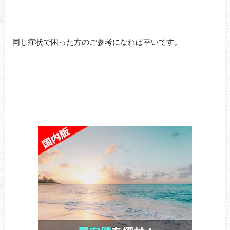
同じ症状で困った方のご参考になれば幸いです。