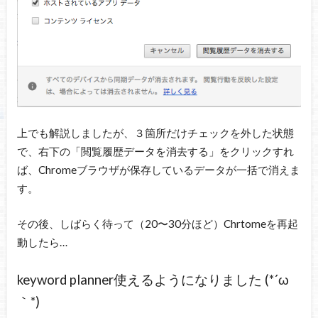
上でも解説しましたが、３箇所だけチェックを外した状態
で、右下の「閲覧履歴データを消去する」をクリックすれ
ば、Chromeブラウザが保存しているデータが一括で消えま
す。
その後、しばらく待って（20〜30分ほど）Chrtomeを再起
動したら…
keyword planner使えるようになりました (*´ω
｀*)