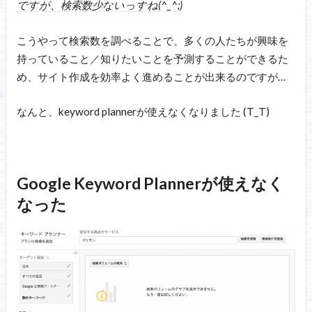
ですが、検索数少ないっすね(^_^;)
こうやって検索数を調べることで、多くの人たちが興味を
持っていること／知りたいことを予測することができるた
め、サイト作成を効率よく進めることが出来るのですが…
なんと、keyword plannerが使えなくなりました (T_T)
Google Keyword Plannerが使えなく
なった