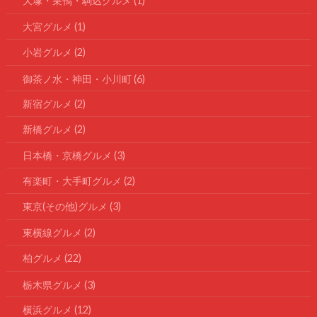
大塚・巣鴨・駒込グルメ
(1)
大宮グルメ
(1)
小岩グルメ
(2)
御茶ノ水・神田・小川町
(6)
新宿グルメ
(2)
新橋グルメ
(2)
日本橋・京橋グルメ
(3)
有楽町・大手町グルメ
(2)
東京(その他)グルメ
(3)
東横線グルメ
(2)
柏グルメ
(22)
栃木県グルメ
(3)
横浜グルメ
(12)