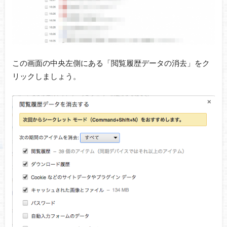
この画面の中央左側にある「閲覧履歴データの消去」をク
リックしましょう。