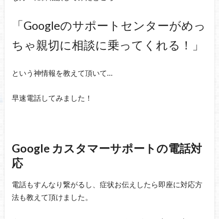
「Googleのサポートセンターがめっ
ちゃ親切に相談に乗ってくれる！」
という神情報を教えて頂いて…
早速電話してみました！
Google カスタマーサポートの電話対
応
電話もすんなり繋がるし、症状お伝えしたら即座に対応方
法も教えて頂けました。