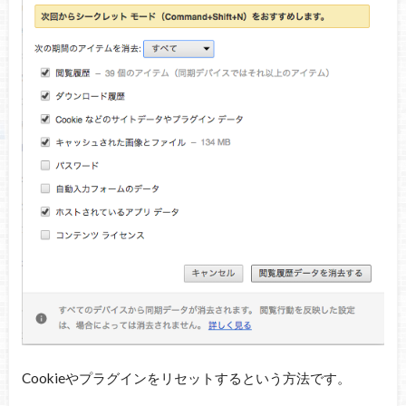
Cookieやプラグインをリセットするという方法です。