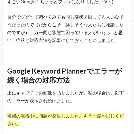
すごいGoogle！ちょっとファンになりました(・∀・)
自分でググッて調べてみても同じ症状で困ってる人いなそ
うだったので（だからこそ、詳しそうな人たちに相談した
のですが）、万一同じ状態で困っている人がいたら…と思
い、症状と対応方法を記事にしておくことにしました！
Google Keyword Plannerでエラーが
続く場合の対応方法
上にキャプチャの画像を貼りましたが、私の場合は、以下
のエラーが表示され続けました。
候補の取得中に問題が発生しました。もう一度お試しくだ
さい。