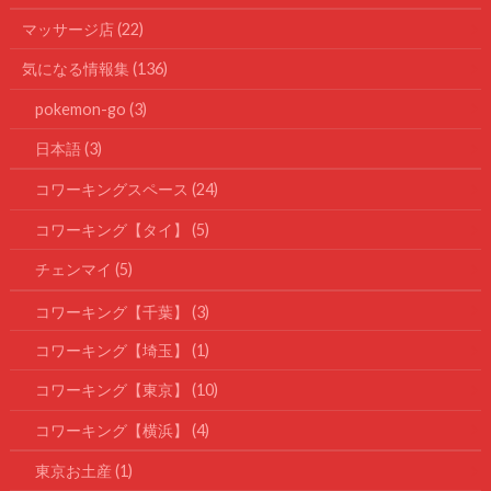
マッサージ店
(22)
気になる情報集
(136)
pokemon-go
(3)
日本語
(3)
コワーキングスペース
(24)
コワーキング【タイ】
(5)
チェンマイ
(5)
コワーキング【千葉】
(3)
コワーキング【埼玉】
(1)
コワーキング【東京】
(10)
コワーキング【横浜】
(4)
東京お土産
(1)