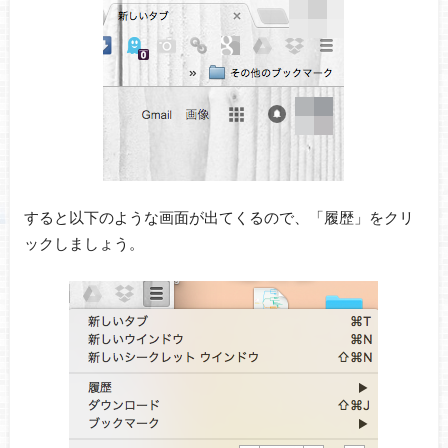
すると以下のような画面が出てくるので、「履歴」をクリ
ックしましょう。