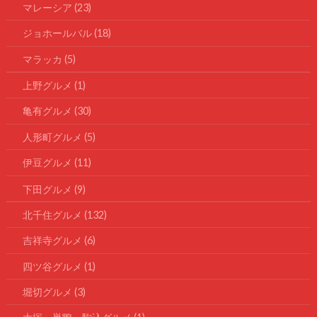
マレーシア
(23)
ジョホールバル
(18)
マラッカ
(5)
上野グルメ
(1)
亀有グルメ
(30)
人形町グルメ
(5)
伊豆グルメ
(11)
下田グルメ
(9)
北千住グルメ
(132)
吉祥寺グルメ
(6)
四ツ谷グルメ
(1)
堀切グルメ
(3)