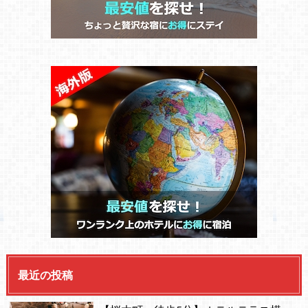
最近の投稿