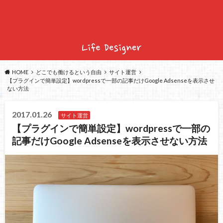
HOME
どこでも働けるという自由
サイト運営
【プラグインで簡単設定】wordpressで一部の記事だけGoogle Adsenseを表示させ
ない方法
2017.01.26
サイト運営
【プラグインで簡単設定】wordpressで一部の
記事だけGoogle Adsenseを表示させない方法