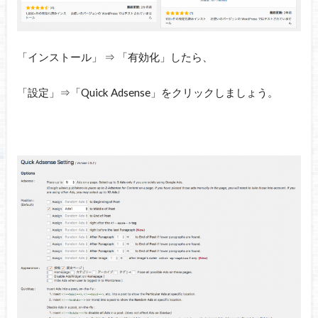
「インストール」 ⇒ 「有効化」したら、
「設定」⇒「Quick Adsense」をクリックしましょう。