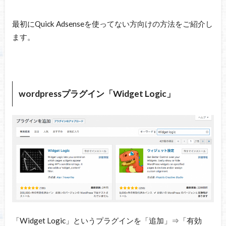
最初にQuick Adsenseを使ってない方向けの方法をご紹介し
ます。
wordpressプラグイン「Widget Logic」
「Widget Logic」というプラグインを「追加」⇒「有効