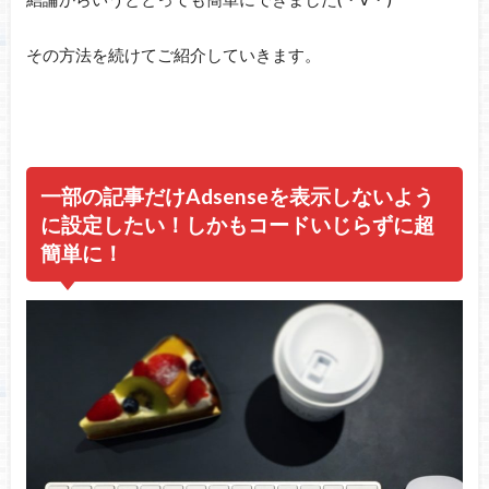
その方法を続けてご紹介していきます。
一部の記事だけAdsenseを表示しないよう
に設定したい！しかもコードいじらずに超
簡単に！