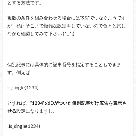
とする方法です。
複数の条件を組み合わせる場合には”&&”でつなぐようです
が、私はそこまで複雑な設定をしていないので色々と試し
ながら確認してみて下さい (^_^;)
個別記事には具体的に記事番号を指定することもできま
す。例えば
is_single(1234)
とすれば、
“1234”のIDがついた個別記事だけ広告を表示さ
せる
設定になりますし、
!is_single(1234)