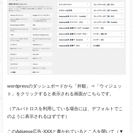
wordpressのダッシュボードから「外観」⇒「ウィジェッ
ト」をクリックすると表示される画面がこちらです。
（アルバトロスを利用している場合には、デフォルトでこ
のように表示されるはずです）
このAdsense広告-XXXと書かれているところを開いて（▼