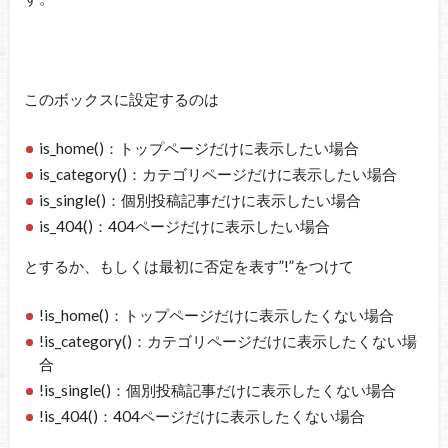
このボックスに設定するのは
is_home()：トップページだけに表示したい場合
is_category()：カテゴリページだけに表示したい場合
is_single()：個別投稿記事だけに表示したい場合
is_404()：404ページだけに表示したい場合
とするか、もしくは最初に否定を表す”!”をつけて
!is_home()：トップページだけに表示したくない場合
!is_category()：カテゴリページだけに表示したくない場
合
!is_single()：個別投稿記事だけに表示したくない場合
!is_404()：404ページだけに表示したくない場合