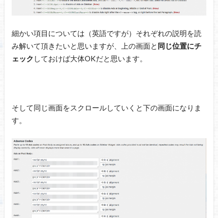
細かい項目については（英語ですが）それぞれの説明を読
み解いて頂きたいと思いますが、上の画面と
同じ位置にチ
ェック
しておけば大体OKだと思います。
そして同じ画面をスクロールしていくと下の画面になりま
す。