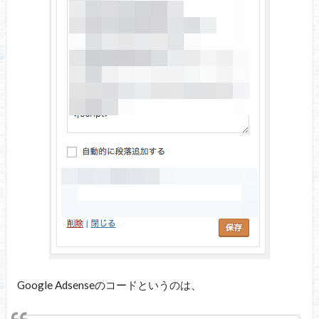
Google Adsenseのコードというのは、