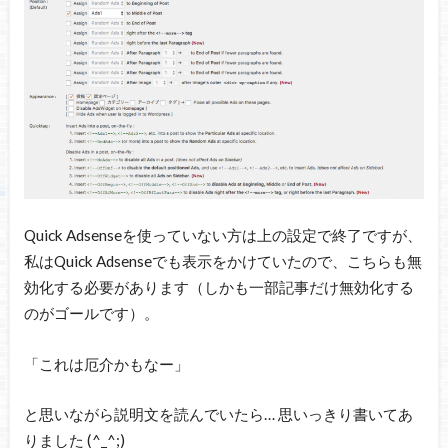
Quick Adsenseを使っていない方は上の設定で終了ですが、
私はQuick Adsenseでも表示をかけていたので、こちらも無
効化する必要があります（しかも一部記事だけ無効化する
のがゴールです）。
「これは厄介かもなー」
と思いながら説明文を読んでいたら… 思いっきり書いてあ
りました (^_^;)