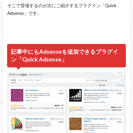
そこで登場するのが次にご紹介するプラグイン「Quick
Adsense」です。
記事中にもAdsenseを追加できるプラグイ
ン「Quick Adsense」