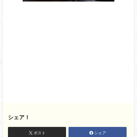
シェア！
ポスト
シェア