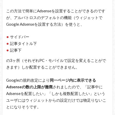
この方法で簡単にAdsenseを設置することができるのです
が、アルバトロスのデフォルトの機能（ウィジェットで
Google Adsenseを設置する方法）を使うと、
サイドバー
記事タイトル下
記事下
の3ヶ所（それぞれPC・モバイルで設定を変えることがで
きます）しか配置することができません。
Googleの規約改定により
同一ページ内に表示できる
Adsenseの数の上限が撤廃
されましたので、「記事中に
Adsenseを配置したい」「しかも複数配置したい」という
ユーザにはウィジェットからの設定だけでは物足りないこ
とになりそうです。