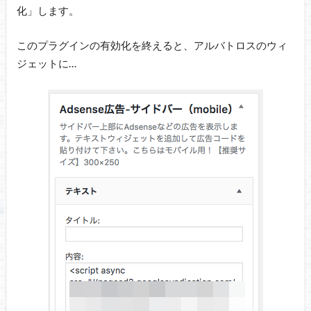
化」します。
このプラグインの有効化を終えると、アルバトロスのウィ
ジェットに…