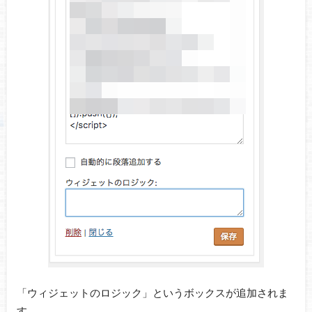
「ウィジェットのロジック」というボックスが追加されま
す。