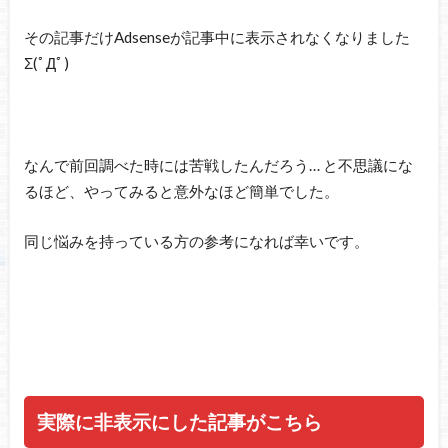
その記事だけAdsenseが記事中に表示されなくなりました
Σ(ﾟДﾟ)
なんで前回調べた時には苦戦したんだろう… と不思議にな
るほど、やってみると意外なほど簡単でした。
同じ悩みを持っている方の参考になれば幸いです。
実際に非表示にした記事がこちら