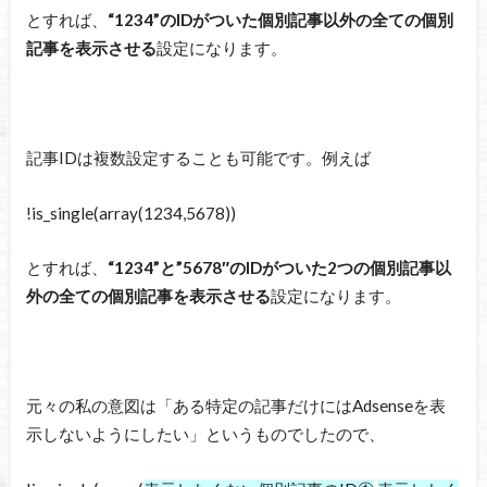
とすれば、
“1234”のIDがついた個別記事以外の全ての個別
記事を表示させる
設定になります。
記事IDは複数設定することも可能です。例えば
!is_single(array(1234,5678))
とすれば、
“1234”と”5678″のIDがついた2つの個別記事以
外の全ての個別記事を表示させる
設定になります。
元々の私の意図は「ある特定の記事だけにはAdsenseを表
示しないようにしたい」というものでしたので、