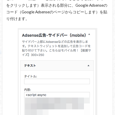
をクリックします）表示される部分に、Google Adsenseの
コード（Google Adsenseのページからコピーします）を貼
り付けます。