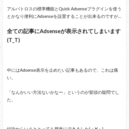
アルバトロスの標準機能とQuick Adsenseプラグインを使う
とかなり便利にAdsenseを設置することが出来るのですが…
全ての記事にAdsenseが表示されてしまいます
(T_T)
中にはAdsense表示を止めたい記事もあるので、これは痛
い。
「なんかいい方法ないかなー」というのが冒頭の疑問でし
た。
結論からいうととっても簡単にできました(・∀・)