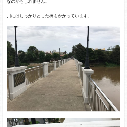
なのかもしれません。
川にはしっかりとした橋もかかっています。