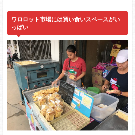
ワロロット市場には買い食いスペースがい
っぱい