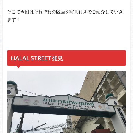
そこで今回はそれぞれの区画を写真付きでご紹介していき
ます！
HALAL STREET発見