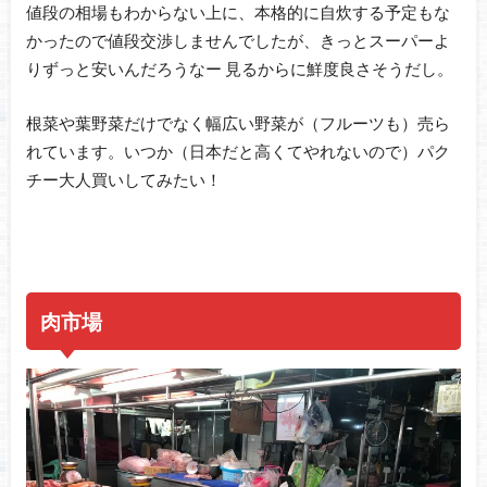
値段の相場もわからない上に、本格的に自炊する予定もな
かったので値段交渉しませんでしたが、きっとスーパーよ
りずっと安いんだろうなー 見るからに鮮度良さそうだし。
根菜や葉野菜だけでなく幅広い野菜が（フルーツも）売ら
れています。いつか（日本だと高くてやれないので）パク
チー大人買いしてみたい！
肉市場