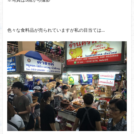
色々な食料品が売られていますが私の目当ては…