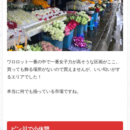
ワロロット一番の中で一番女子力が高そうな区画がここ。
買っても飾る場所がないので買えませんが、いい匂いがす
るエリアでした！
本当に何でも揃っている市場ですね。
ビン川で小休憩