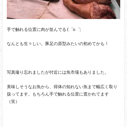
手で触れる位置に肉が並んでる (゜o゜;
なんとも生々しい。豚足の原型みたいの初めてかも！
写真撮り忘れましたが付近には魚市場もありました。
美味しそうなお魚から、得体の知れない魚まで幅広く取り
扱ってます。もちろん手で触れる位置に置かれてます
（笑）