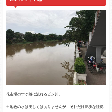
花市場のすぐ隣に流れるビン川。
土地色の水は美しくはありませんが、それだけ肥沃な証拠