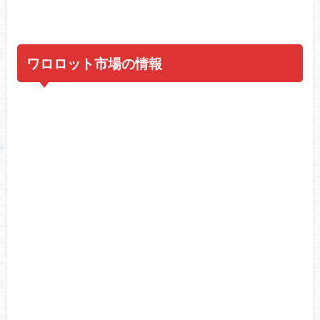
ワロロット市場の情報