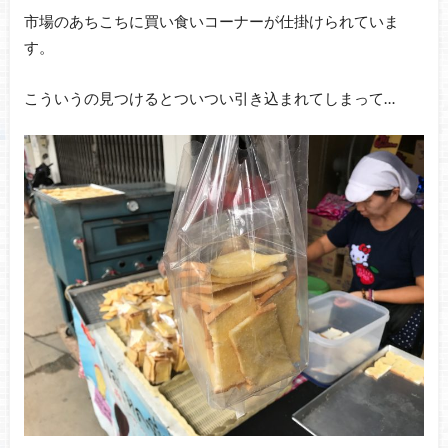
市場のあちこちに買い食いコーナーが仕掛けられていま
す。
こういうの見つけるとついつい引き込まれてしまって…