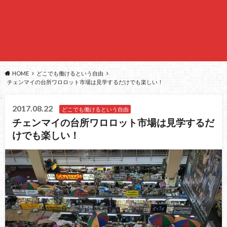
HOME
どこでも働けるという自由
チェンマイの台所ワロロット市場は見学するだけでも楽しい！
2017.08.22
どこでも働けるという自由
チェンマイの台所ワロロット市場は見学するだ
けでも楽しい！