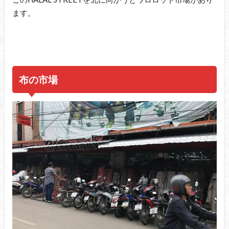
ます。
布の市場