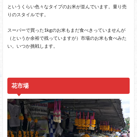
というくらい色々なタイプのお米が並んでいます。量り売
りのスタイルです。
スーパーで買った1kgのお米もまだ食べきっていませんが
（というか余裕で残っていますが）市場のお米も食べみた
い。いつか挑戦します。
花市場