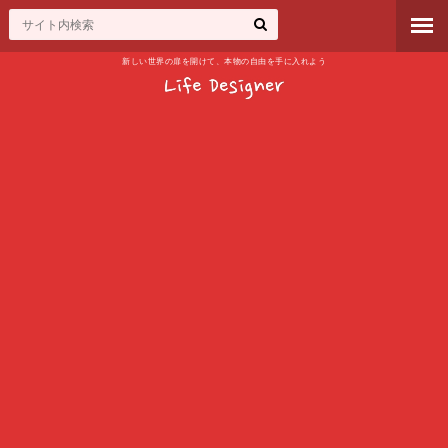
新しい世界の扉を開けて、本物の自由を手に入れよう