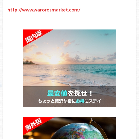
http://www.warorosmarket.com/