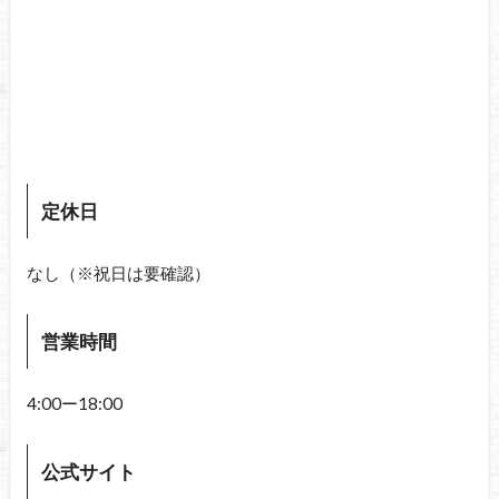
定休日
なし（※祝日は要確認）
営業時間
4:00ー18:00
公式サイト