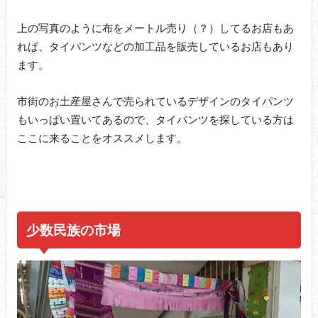
上の写真のように布をメートル売り（？）してるお店もあ
れば、タイパンツなどの加工品を販売しているお店もあり
ます。
市街のお土産屋さんで売られているデザインのタイパンツ
もいっぱい置いてあるので、タイパンツを探している方は
ここに来ることをオススメします。
少数民族の市場