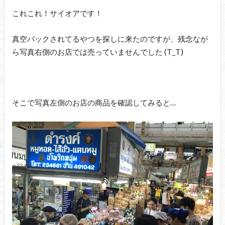
これこれ！サイオアです！
真空パックされてるやつを探しに来たのですが、残念なが
ら写真右側のお店では売っていませんでした (T_T)
そこで写真左側のお店の商品を確認してみると…