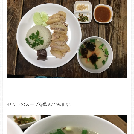
セットのスープを飲んでみます。