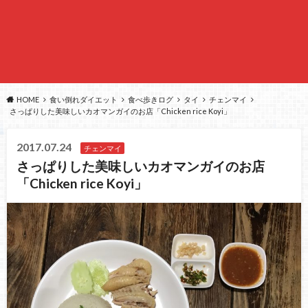
HOME
食い倒れダイエット
食べ歩きログ
タイ
チェンマイ
さっぱりした美味しいカオマンガイのお店「Chicken rice Koyi」
2017.07.24
チェンマイ
さっぱりした美味しいカオマンガイのお店
「Chicken rice Koyi」