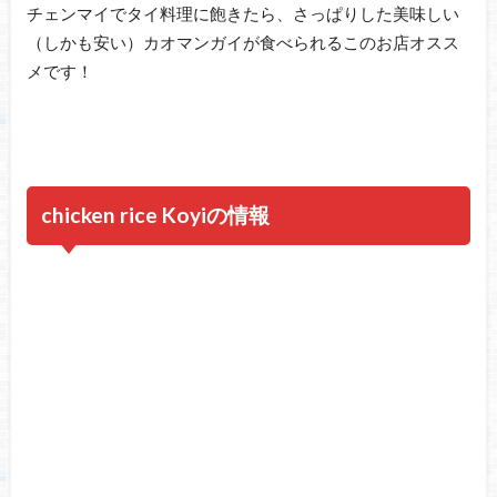
チェンマイでタイ料理に飽きたら、さっぱりした美味しい
（しかも安い）カオマンガイが食べられるこのお店オスス
メです！
chicken rice Koyiの情報