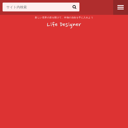
新しい世界の扉を開けて、本物の自由を手に入れよう