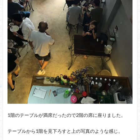
1階のテーブルが満席だったので2階の席に座りました。
テーブルから1階を見下ろすと上の写真のような感じ。