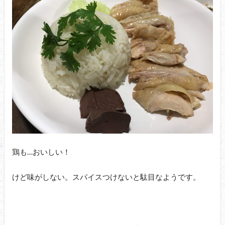
鶏も…おいしい！
けど味がしない。スパイスつけないと駄目なようです。