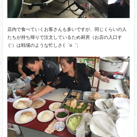
店内で食べていくお客さんも多いですが、同じくらいの人
たちが持ち帰りで注文しているため厨房（お店の入口す
ぐ）は戦場のような忙しさ (゜o゜;