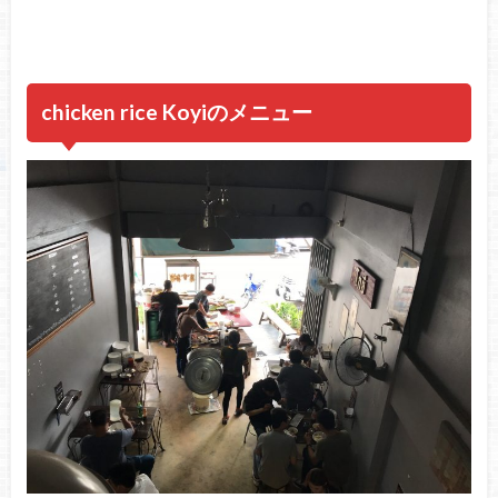
chicken rice Koyiのメニュー