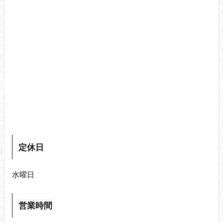
定休日
水曜日
営業時間