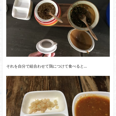
それを自分で組合わせて鶏につけて食べると…