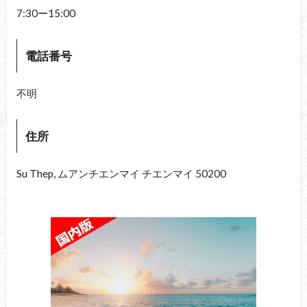
7:30ー15:00
電話番号
不明
住所
Su Thep, ムアンチエンマイ チエンマイ 50200