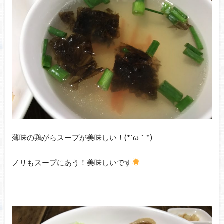
薄味の鶏がらスープが美味しい！(*´ω｀*)
ノリもスープにあう！美味しいです