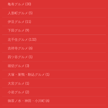
亀有グルメ
(30)
人形町グルメ
(5)
伊豆グルメ
(11)
下田グルメ
(9)
北千住グルメ
(132)
吉祥寺グルメ
(6)
四ツ谷グルメ
(1)
堀切グルメ
(3)
大塚・巣鴨・駒込グルメ
(1)
大宮グルメ
(1)
小岩グルメ
(2)
御茶ノ水・神田・小川町
(6)