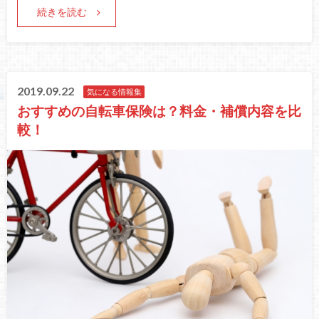
続きを読む
2019.09.22
気になる情報集
おすすめの自転車保険は？料金・補償内容を比
較！