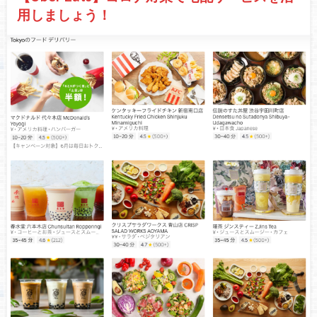
用しましょう！