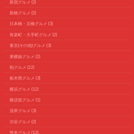
新宿グルメ
(2)
新橋グルメ
(2)
日本橋・京橋グルメ
(3)
有楽町・大手町グルメ
(2)
東京(その他)グルメ
(3)
東横線グルメ
(2)
柏グルメ
(22)
栃木県グルメ
(3)
横浜グルメ
(12)
横須賀グルメ
(1)
浅草グルメ
(3)
渋谷グルメ
(2)
熊本グルメ
(12)