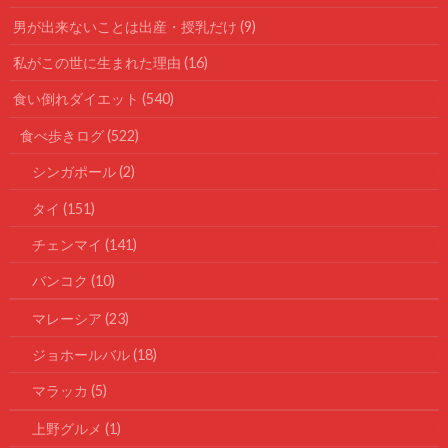
男が出来ないことは出産・授乳だけ
(9)
私がこの世に生まれた理由
(16)
食い倒れダイエット
(540)
食べ歩きログ
(522)
シンガポール
(2)
タイ
(151)
チェンマイ
(141)
バンコク
(10)
マレーシア
(23)
ジョホールバル
(18)
マラッカ
(5)
上野グルメ
(1)