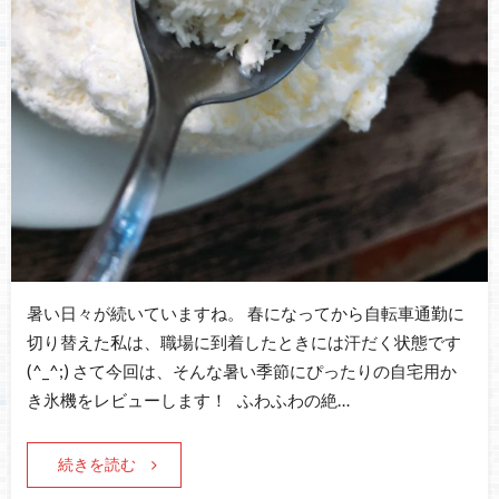
暑い日々が続いていますね。 春になってから自転車通勤に
切り替えた私は、職場に到着したときには汗だく状態です
(^_^;) さて今回は、そんな暑い季節にぴったりの自宅用か
き氷機をレビューします！ ふわふわの絶…
続きを読む