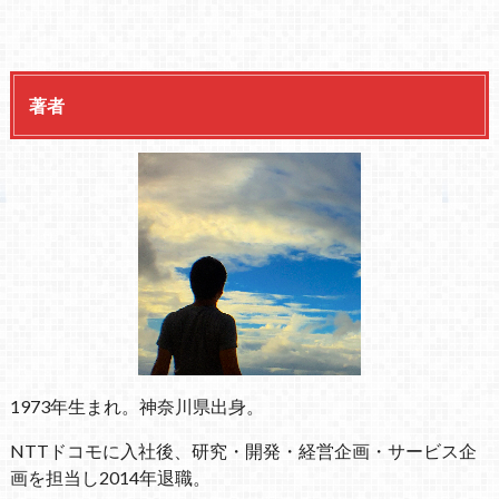
著者
1973年生まれ。神奈川県出身。
NTTドコモに入社後、研究・開発・経営企画・サービス企
画を担当し2014年退職。