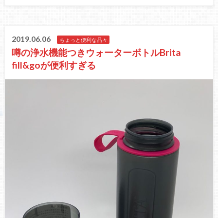
2019.06.06
ちょっと便利な品々
噂の浄水機能つきウォーターボトルBrita
fill&goが便利すぎる