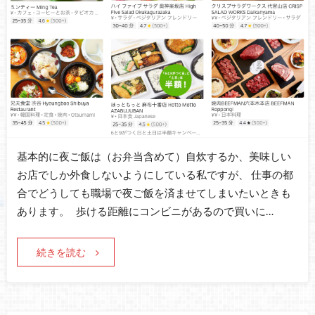
基本的に夜ご飯は（お弁当含めて）自炊するか、美味しい
お店でしか外食しないようにしている私ですが、 仕事の都
合でどうしても職場で夜ご飯を済ませてしまいたいときも
あります。 歩ける距離にコンビニがあるので買いに…
続きを読む