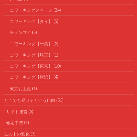
コワーキングスペース
(24)
コワーキング【タイ】
(5)
チェンマイ
(5)
コワーキング【千葉】
(3)
コワーキング【埼玉】
(1)
コワーキング【東京】
(10)
コワーキング【横浜】
(4)
東京お土産
(1)
どこでも働けるという自由
(53)
サイト運営
(3)
確定申告
(1)
世の中の変化
(7)