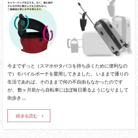
今までずっと（スマホやタバコを持ち歩くために便利なの
で）モバイルポーチを愛用してきました。 いままで通りの
生活であれば、そのままで何の不自由もなかったのです
が、 数ヶ月前から自転車にほぼ毎日乗るようになりまして
街歩き …
続きを読む