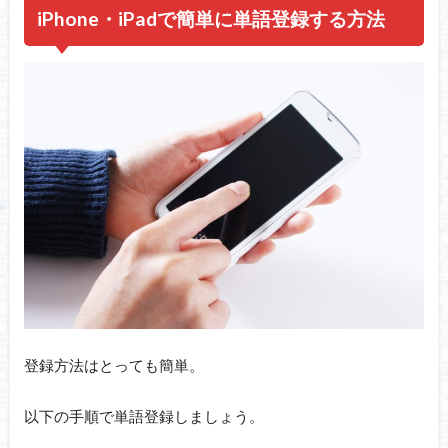
iPhone・iPadで簡単に単語登録する方法
登録方法はとっても簡単。
以下の手順で単語登録しましょう。