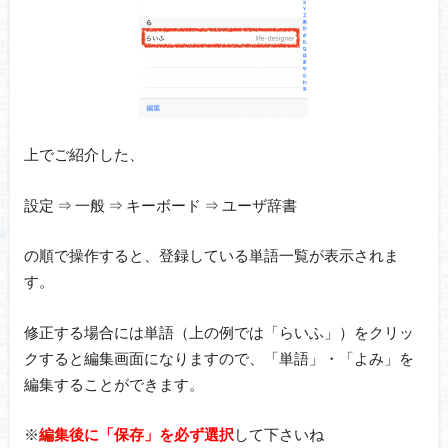
上でご紹介した、
設定 ⇒ 一般 ⇒ キーボード ⇒ ユーザ辞書
の順で操作すると、登録している単語一覧が表示されま
す。
修正する場合には単語（上の例では「らいふ」）をクリッ
クすると編集画面になりますので、「単語」・「よみ」を
編集することができます。
※
編集後に「保存」を必ず選択
して下さいね