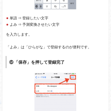
単語 ⇒ 登録したい文字
よみ ⇒ 予測変換させたい文字
を入力します。
「よみ」は「ひらがな」で登録するのが便利です。
⑥ 「保存」を押して登録完了