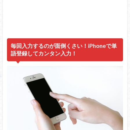
毎回入力するのが面倒くさい！iPhoneで単
語登録してカンタン入力！