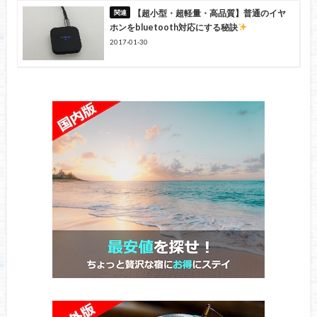
【超小型・超軽量・高品質】普通のイヤ
ホンをbluetooth対応にする秘訣
2017-01-30