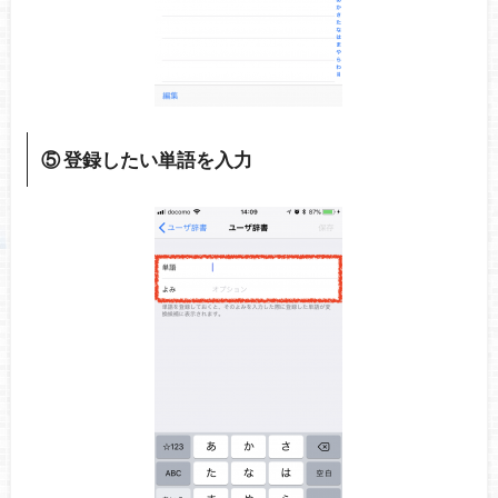
⑤ 登録したい単語を入力