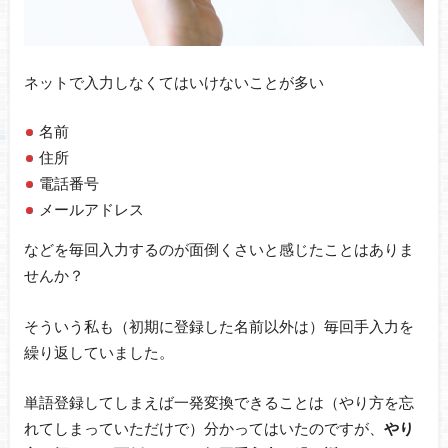
ネットで入力しなくてはいけないことが多い
名前
住所
電話番号
メールアドレス
などを毎回入力するのが面倒くさいと感じたことはありま
せんか？
そういう私も（初期に登録した名前以外は）毎回手入力を
繰り返していました。
単語登録してしまえば一発変換できることは（やり方を忘
れてしまっていただけで）分かってはいたのですが、
やり