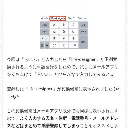
今回は「らいふ」と入力したら「life-designer」と予測変
換されるように単語登録をしたので、試しにメールアプリ
を立ち上げて「らいふ」とひらがなで入力してみると…
登録した「life-designer」が変換候補に表示されました (๑•̀
ㅂ•́)و✧
この変換候補はメールアプリ以外でも同様に表示されます
ので、
よく入力する氏名・住所・電話番号・メールアドレ
スなどはまとめて単語登録してしまう
ことをオススメしま