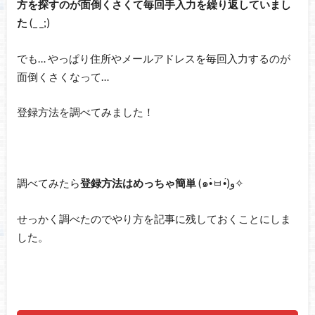
方を探すのが面倒くさくて毎回手入力を繰り返していまし
た
(_ _;)
でも… やっぱり住所やメールアドレスを毎回入力するのが
面倒くさくなって…
登録方法を調べてみました！
調べてみたら
登録方法はめっちゃ簡単
(๑•̀ㅂ•́)و✧
せっかく調べたのでやり方を記事に残しておくことにしま
した。