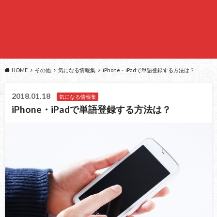
HOME
その他
気になる情報集
iPhone・iPadで単語登録する方法は？
2018.01.18
気になる情報集
iPhone・iPadで単語登録する方法は？