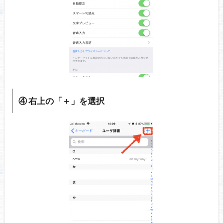
④ 右上の「＋」を選択