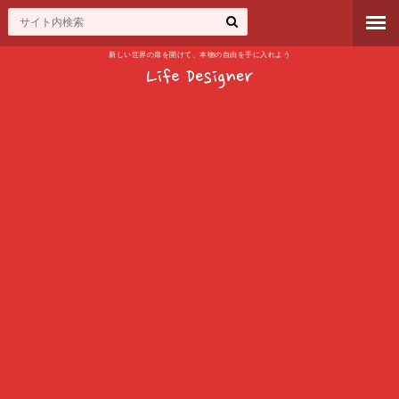
新しい世界の扉を開けて、本物の自由を手に入れよう