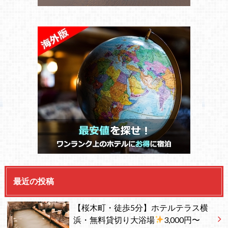
最近の投稿
【桜木町・徒歩5分】ホテルテラス横
浜・無料貸切り大浴場
3,000円〜