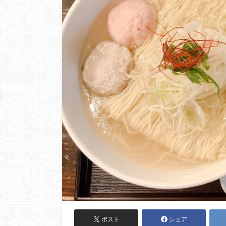
ポスト
シェア