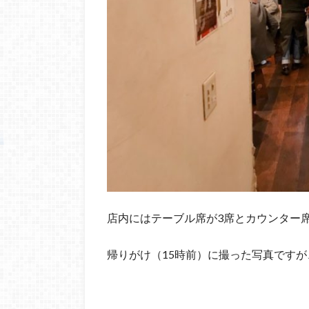
店内にはテーブル席が3席とカウンター
帰りがけ（15時前）に撮った写真ですが、