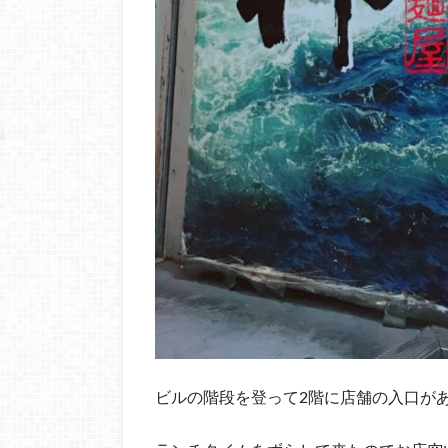
ビルの階段を登って2階に店舗の入口が