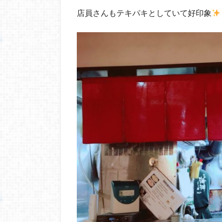
店員さんもテキパキとしていて好印象