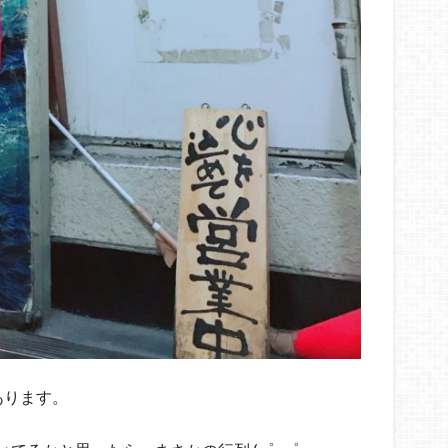
あります。