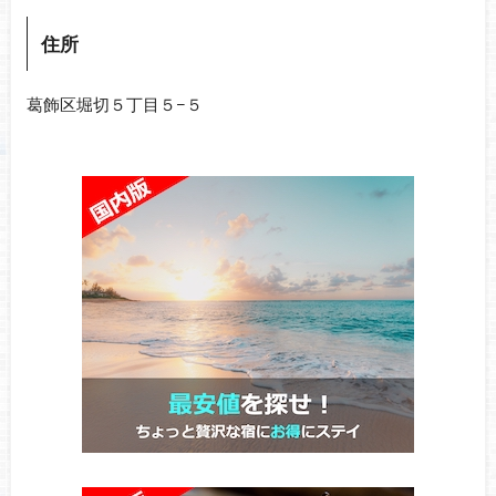
住所
葛飾区堀切５丁目５−５