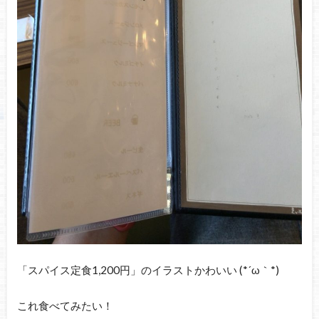
「スパイス定食1,200円」のイラストかわいい (*´ω｀*)
これ食べてみたい！