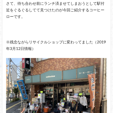
さて、待ち合わせ前にランチ済ませてしまおうとして駅付
近をぐるぐるしてて見つけたのが今回ご紹介するコーヒー
ローです。
※残念ながらリサイクルショップに変わってました（2019
年3月12日情報）