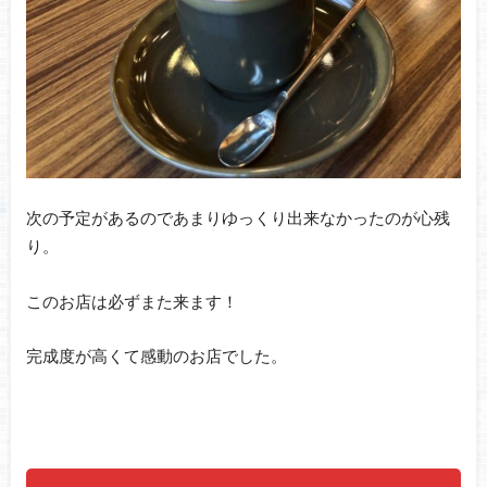
次の予定があるのであまりゆっくり出来なかったのが心残
り。
このお店は必ずまた来ます！
完成度が高くて感動のお店でした。