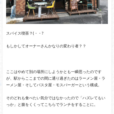
スパイス喫茶？(・・?
もしかしてオーナーさんかなりの変わり者？？
ここはやめて別の場所にしようかとも一瞬思ったのです
が、駅からここまでの間に通り過ぎたのはラーメン屋・ラ
ーメン屋・そしてパスタ屋・モスバーガーという構成。
そのどれも食べたい気分ではなかったので「ハズレてもい
っか」と腹をくくってこちらでランチをすることに。