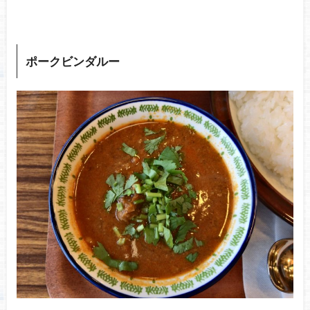
ポークビンダルー