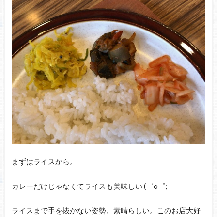
まずはライスから。
カレーだけじゃなくてライスも美味しい (゜o゜;
ライスまで手を抜かない姿勢。素晴らしい。このお店大好