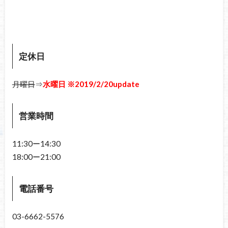
定休日
月曜日
⇒
水曜日 ※2019/2/20update
営業時間
11:30ー14:30
18:00ー21:00
電話番号
03-6662-5576