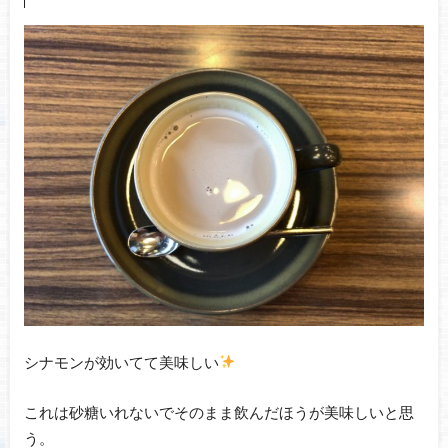
シナモンが効いてて美味しい
これは砂糖いれないでそのまま飲んだほうが美味しいと思
う。