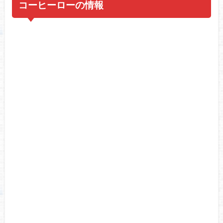
コーヒーローの情報