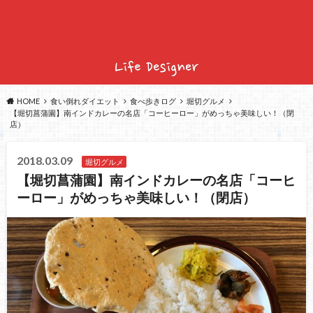
HOME
食い倒れダイエット
食べ歩きログ
堀切グルメ
【堀切菖蒲園】南インドカレーの名店「コーヒーロー」がめっちゃ美味しい！（閉
店）
2018.03.09
堀切グルメ
【堀切菖蒲園】南インドカレーの名店「コーヒ
ーロー」がめっちゃ美味しい！（閉店）