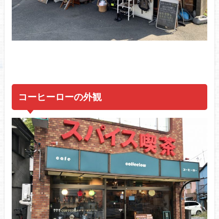
コーヒーローの外観