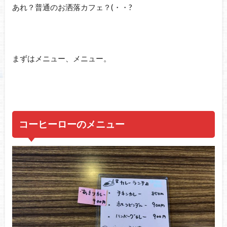
あれ？普通のお洒落カフェ？(・・?
まずはメニュー、メニュー。
コーヒーローのメニュー