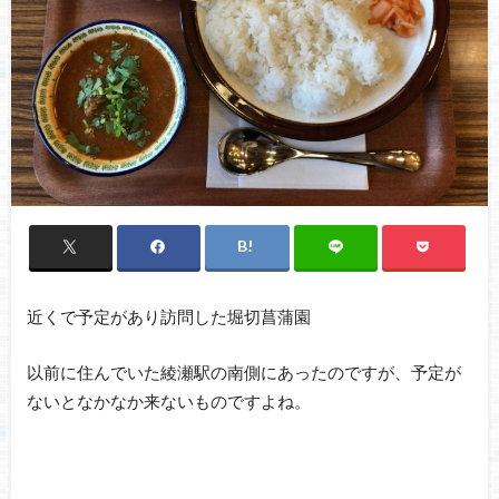
近くで予定があり訪問した堀切菖蒲園
以前に住んでいた綾瀬駅の南側にあったのですが、予定が
ないとなかなか来ないものですよね。