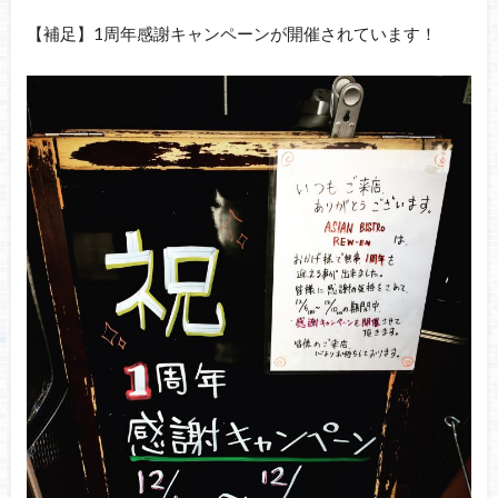
【補足】1周年感謝キャンペーンが開催されています！