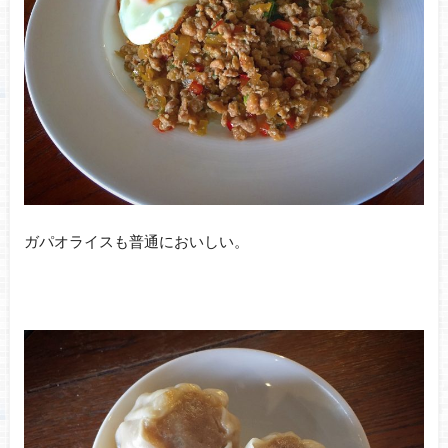
ガパオライスも普通においしい。