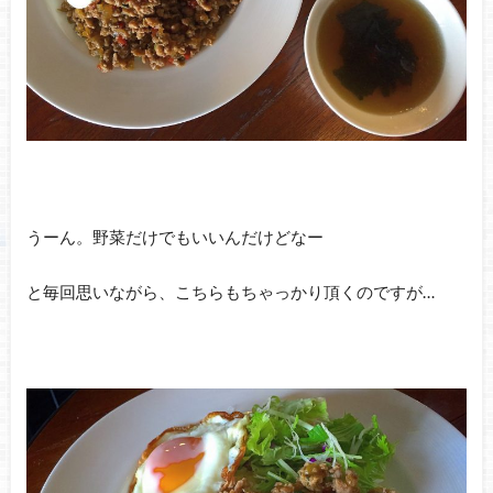
うーん。野菜だけでもいいんだけどなー
と毎回思いながら、こちらもちゃっかり頂くのですが…