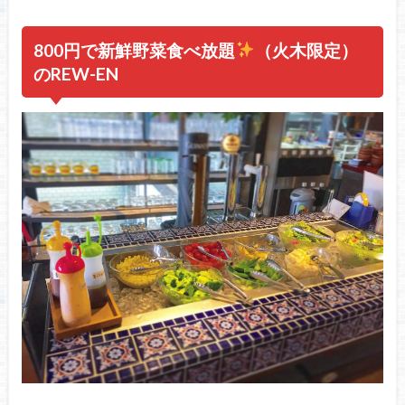
800円で新鮮野菜食べ放題
（火木限定）
のREW-EN