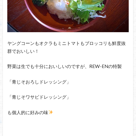
ヤングコーンもオクラもミニトマトもブロッコリも鮮度抜
群でおいしい！
野菜は生でも十分においしいのですが、REW-ENの特製
「青じそおろしドレッシング」
「青じそワサビドレッシング」
も個人的に好みの味