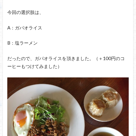
今回の選択肢は、
A：ガパオライス
B：塩ラーメン
だったので、ガパオライスを頂きました。（＋100円のコ
ーヒーもつけてみました）