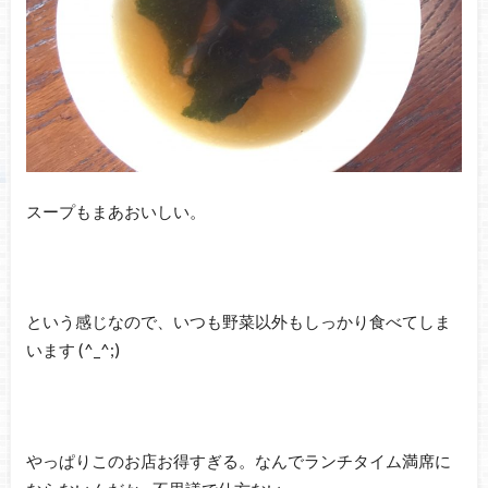
スープもまあおいしい。
という感じなので、いつも野菜以外もしっかり食べてしま
います (^_^;)
やっぱりこのお店お得すぎる。なんでランチタイム満席に