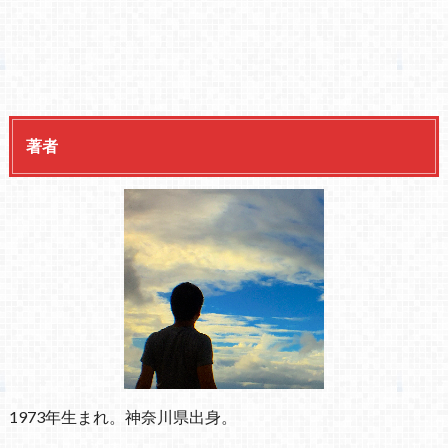
著者
1973年生まれ。神奈川県出身。