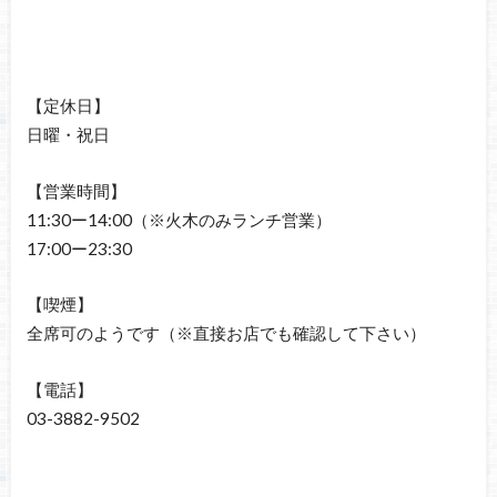
【定休日】
日曜・祝日
【営業時間】
11:30ー14:00（※火木のみランチ営業）
17:00ー23:30
【喫煙】
全席可のようです（※直接お店でも確認して下さい）
【電話】
03-3882-9502