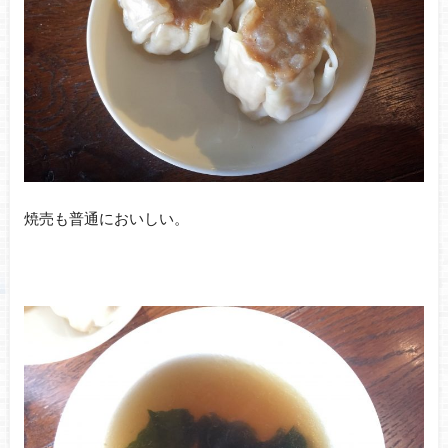
焼売も普通においしい。