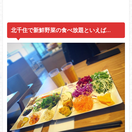
北千住で新鮮野菜の食べ放題といえば…