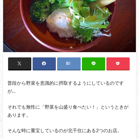
普段から野菜を意識的に摂取するようにしているのです
が…
それでも無性に「野菜を山盛り食べたい！」というときが
あります。
そんな時に重宝しているのが北千住にある2つのお店。