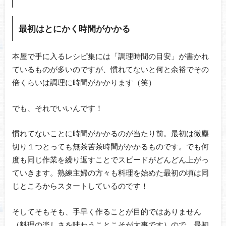
最初はとにかく時間がかかる
本屋で手に入るレシピ集には「調理時間の目安」が書かれ
ているものが多いのですが、慣れてないと何と余裕でその
倍くらいは調理に時間がかかります（笑）
でも、それでいいんです！
慣れてないことに時間がかかるのが当たり前。最初は微塵
切り１つとっても無茶苦茶時間がかかるものです。でも何
度も同じ作業を繰り返すことでスピードがどんどん上がっ
ていきます。熟練主婦の方々も料理を始めた最初の頃は同
じところからスタートしているのです！
そしてそもそも、手早く作ることが目的ではありません
（料理の楽しさを味わうことこそが大事です）ので、最初