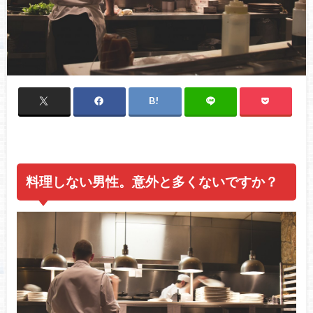
料理しない男性。意外と多くないですか？