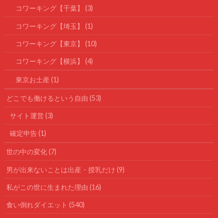
コワーキング【千葉】
(3)
コワーキング【埼玉】
(1)
コワーキング【東京】
(10)
コワーキング【横浜】
(4)
東京お土産
(1)
どこでも働けるという自由
(53)
サイト運営
(3)
確定申告
(1)
世の中の変化
(7)
男が出来ないことは出産・授乳だけ
(9)
私がこの世に生まれた理由
(16)
食い倒れダイエット
(540)