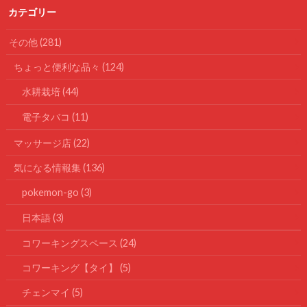
カテゴリー
その他
(281)
ちょっと便利な品々
(124)
水耕栽培
(44)
電子タバコ
(11)
マッサージ店
(22)
気になる情報集
(136)
pokemon-go
(3)
日本語
(3)
コワーキングスペース
(24)
コワーキング【タイ】
(5)
チェンマイ
(5)