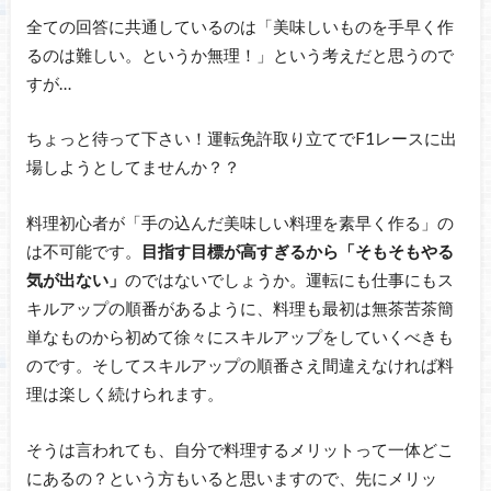
全ての回答に共通しているのは「美味しいものを手早く作
るのは難しい。というか無理！」という考えだと思うので
すが…
ちょっと待って下さい！運転免許取り立てでF1レースに出
場しようとしてませんか？？
料理初心者が「手の込んだ美味しい料理を素早く作る」の
は不可能です。
目指す目標が高すぎるから「そもそもやる
気が出ない」
のではないでしょうか。運転にも仕事にもス
キルアップの順番があるように、料理も最初は無茶苦茶簡
単なものから初めて徐々にスキルアップをしていくべきも
のです。そしてスキルアップの順番さえ間違えなければ料
理は楽しく続けられます。
そうは言われても、自分で料理するメリットって一体どこ
にあるの？という方もいると思いますので、先にメリッ