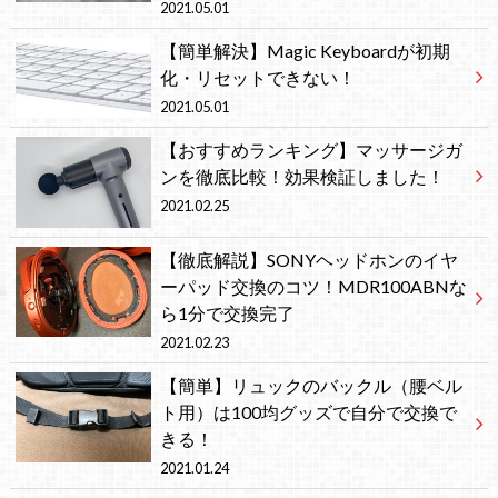
2021.05.01
【簡単解決】Magic Keyboardが初期
化・リセットできない！
2021.05.01
【おすすめランキング】マッサージガ
ンを徹底比較！効果検証しました！
2021.02.25
【徹底解説】SONYヘッドホンのイヤ
ーパッド交換のコツ！MDR100ABNな
ら1分で交換完了
2021.02.23
【簡単】リュックのバックル（腰ベル
ト用）は100均グッズで自分で交換で
きる！
2021.01.24