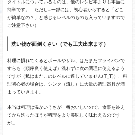
タイトルについているものは、他のレシピ本よりも本当に
簡単です。 ただし…一部には、初心者からすると「どこ
が簡単なの？」と感じるレベルのものも入っていますので
ご注意下さい）
洗い物が面倒くさい（でも工夫出来ます）
料理に慣れてくるとボールやザル、はたまたフライパンで
すらも（順序良く使えば）洗わずに次の調理に使えるよう
ですが（私はまだこのレベルに達していません(T_T)）、料
理初心者の場合は、シンク（流し）に大量の調理器具が溜
まっていきます。
本当は料理は温かいうちが一番おいしいので、食事を終え
てから洗ったほうが料理をより美味しく味わえるのです
が…