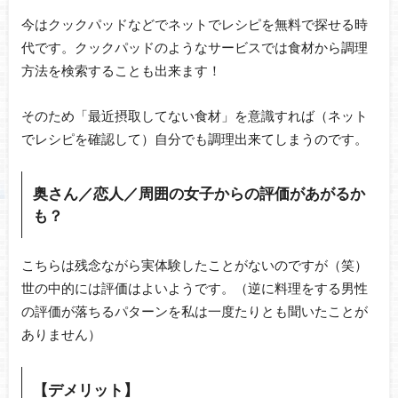
今はクックパッドなどでネットでレシピを無料で探せる時
代です。クックパッドのようなサービスでは食材から調理
方法を検索することも出来ます！
そのため「最近摂取してない食材」を意識すれば（ネット
でレシピを確認して）自分でも調理出来てしまうのです。
奥さん／恋人／周囲の女子からの評価があがるか
も？
こちらは残念ながら実体験したことがないのですが（笑）
世の中的には評価はよいようです。（逆に料理をする男性
の評価が落ちるパターンを私は一度たりとも聞いたことが
ありません）
【デメリット】