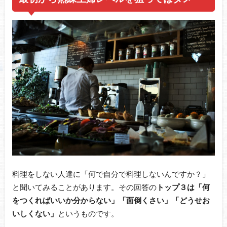
料理をしない人達に「何で自分で料理しないんですか？」
と聞いてみることがあります。その回答の
トップ３は「何
をつくればいいか分からない」「面倒くさい」「どうせお
いしくない」
というものです。