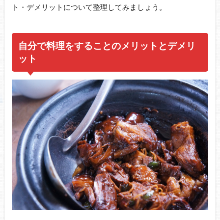
ト・デメリットについて整理してみましょう。
自分で料理をすることのメリットとデメリ
ット