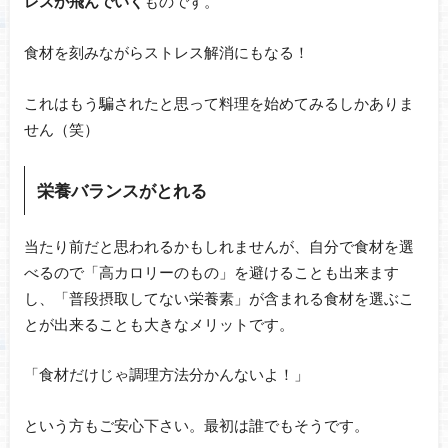
レスが飛んでいく
ものです。
食材を刻みながらストレス解消にもなる！
これはもう騙されたと思って料理を始めてみるしかありま
せん（笑）
栄養バランスがとれる
当たり前だと思われるかもしれませんが、自分で食材を選
べるので「高カロリーのもの」を避けることも出来ます
し、「普段摂取してない栄養素」が含まれる食材を選ぶこ
とが出来ることも大きなメリットです。
「食材だけじゃ調理方法分かんないよ！」
という方もご安心下さい。最初は誰でもそうです。