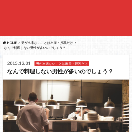
HOME
男が出来ないことは出産・授乳だけ
なんで料理しない男性が多いのでしょう？
2015.12.01
男が出来ないことは出産・授乳だけ
なんで料理しない男性が多いのでしょう？