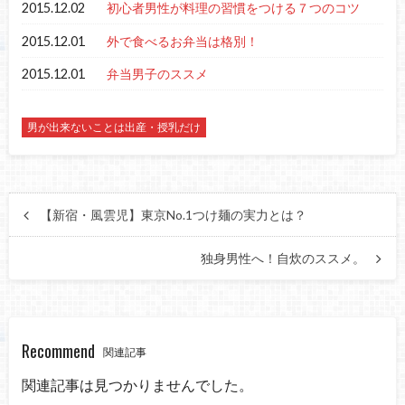
2015.12.02
初心者男性が料理の習慣をつける７つのコツ
2015.12.01
外で食べるお弁当は格別！
2015.12.01
弁当男子のススメ
男が出来ないことは出産・授乳だけ
【新宿・風雲児】東京No.1つけ麺の実力とは？
独身男性へ！自炊のススメ。
Recommend
関連記事
関連記事は見つかりませんでした。