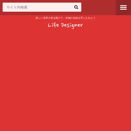
新しい世界の扉を開けて、本物の自由を手に入れよう