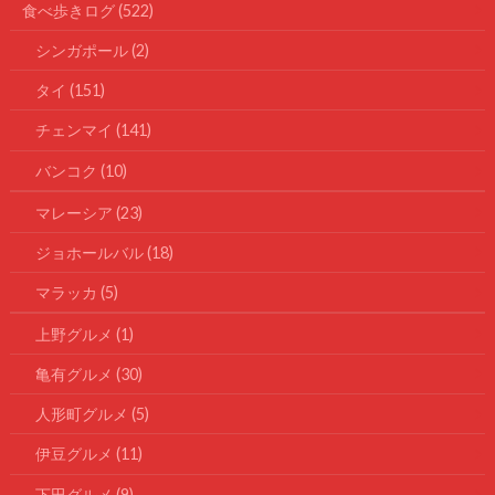
食べ歩きログ
(522)
シンガポール
(2)
タイ
(151)
チェンマイ
(141)
バンコク
(10)
マレーシア
(23)
ジョホールバル
(18)
マラッカ
(5)
上野グルメ
(1)
亀有グルメ
(30)
人形町グルメ
(5)
伊豆グルメ
(11)
下田グルメ
(9)