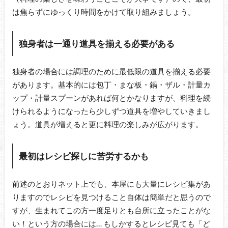
は焦らずにゆっくり時間をかけて取り組みましょう。
独身者は一通り道具を揃える必要がある
独身者の場合には調理のために最低限の道具を揃える必要
があります。基本的には包丁・まな板・鍋・ザル・計量カ
ップ・計量スプーンがあれば何とかなりますが、料理を続
けられるようになったら少しずつ道具を増やしていきまし
ょう。道具が増えると更に料理の楽しみが広がります。
最初はレシピ探しに苦労するかも
前述のとおりネット上でも、本屋にも大量にレシピ集があ
りますのでレシピを見つけること自体は簡単だと思うので
すが、生まれてこの方一度足りとも台所に立ったことがな
い！という方の場合には… もしかするとレシピ見ても「ど