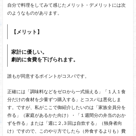
自分で料理をしてみて感じたメリット・デメリットには次
のようなものがあります。
【メリット】
家計に優しい。
劇的に食費を下げられます。
誰もが同意するポイントがコスパです。
正確には「調味料などをゼロから一式揃える」「１人１食
分だけの食材を少量ずつ購入する」とコスパは悪化しま
す。ですが、私がここで御紹介したいのは「家族全員分を
作る」（家庭があるかた向け）・「１週間分の弁当のおか
ずを作る」または「週に２,３回は自炊する」（独身者向
け）ですので、このやり方でしたら（外食するよりも）費