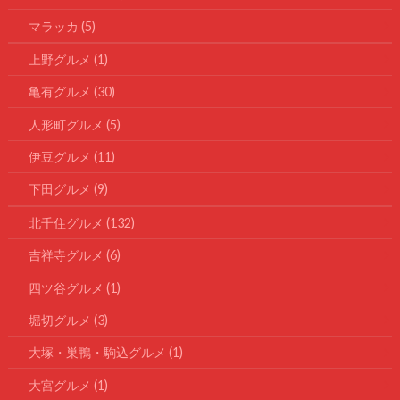
マラッカ
(5)
上野グルメ
(1)
亀有グルメ
(30)
人形町グルメ
(5)
伊豆グルメ
(11)
下田グルメ
(9)
北千住グルメ
(132)
吉祥寺グルメ
(6)
四ツ谷グルメ
(1)
堀切グルメ
(3)
大塚・巣鴨・駒込グルメ
(1)
大宮グルメ
(1)