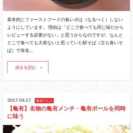
基本的にファーストフードの食レポは（なるべく）しない
ようにしています。 理由は「どこで食べても同じ味だから
レビューする必要がない」と思うからなのですが、なんと
どこで食べても大差ないと思っていた駅そば（立ち食いそ
ば）で有名…
続きを読む
2017.04.17
亀有グルメ
【亀有】名物の亀有メンチ・亀有ボールを同時
に味う