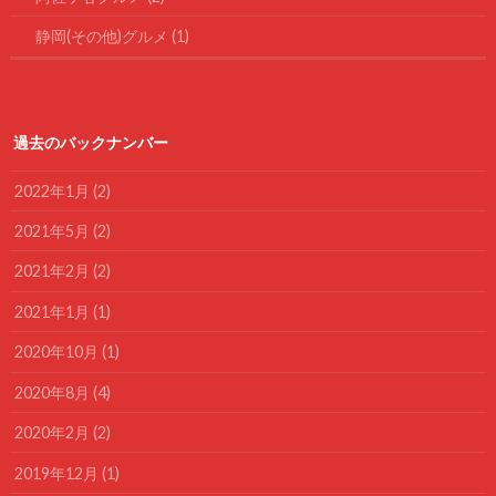
静岡(その他)グルメ
(1)
過去のバックナンバー
2022年1月 (2)
2021年5月 (2)
2021年2月 (2)
2021年1月 (1)
2020年10月 (1)
2020年8月 (4)
2020年2月 (2)
2019年12月 (1)