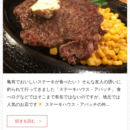
亀有でおいしいステーキが食べたい！ そんな友人の誘いに
釣られて行ってきました「ステーキハウス・アパッチ」 食
べログなどではそこまで有名ではないのですが、地元では
人気のお店です
ステーキハウス・アパッチの外…
続きを読む