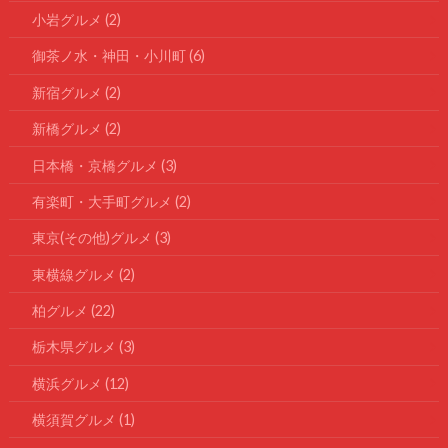
小岩グルメ
(2)
御茶ノ水・神田・小川町
(6)
新宿グルメ
(2)
新橋グルメ
(2)
日本橋・京橋グルメ
(3)
有楽町・大手町グルメ
(2)
東京(その他)グルメ
(3)
東横線グルメ
(2)
柏グルメ
(22)
栃木県グルメ
(3)
横浜グルメ
(12)
横須賀グルメ
(1)