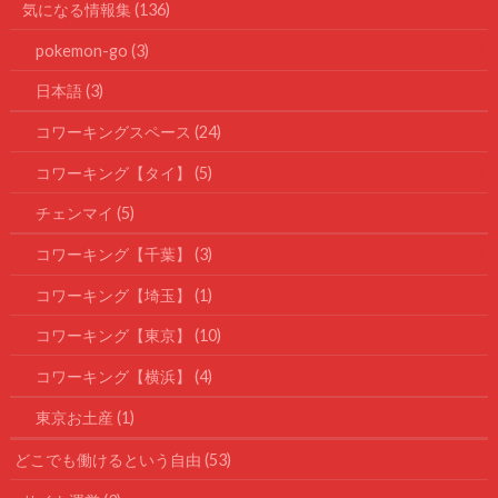
気になる情報集
(136)
pokemon-go
(3)
日本語
(3)
コワーキングスペース
(24)
コワーキング【タイ】
(5)
チェンマイ
(5)
コワーキング【千葉】
(3)
コワーキング【埼玉】
(1)
コワーキング【東京】
(10)
コワーキング【横浜】
(4)
東京お土産
(1)
どこでも働けるという自由
(53)