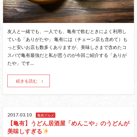
友人と一緒でも、一人でも、亀有で飲むときによく利用し
ている「ありがたや」 亀有には（チェーン店も含めて）も
っと安いお店も数多くありますが、美味しさまで含めたコ
スパで亀有最強だと私が思うのが今回ご紹介する「ありが
たや」です…
続きを読む
2017.03.10
亀有グルメ
【亀有】うどん居酒屋「めんこや」のうどんが
美味しすぎる