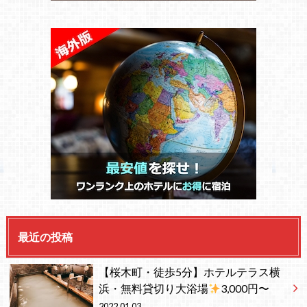
最近の投稿
【桜木町・徒歩5分】ホテルテラス横
浜・無料貸切り大浴場
3,000円〜
2022.01.03