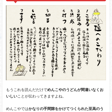
もうこれを読んだだけで
めんこやのうどんが間違いなくお
いしい
ことが伝わってきますよね。
めんこやでは
かなりの手間隙をかけてつくられた至高のう