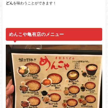
どん
を味わうことができます！
めんこや亀有店のメニュー