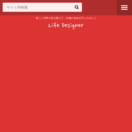
新しい世界の扉を開けて、本物の自由を手に入れよう