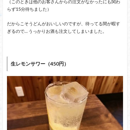
（このときは他のお客さんからの注文がなかったにも関わ
らず15分待ちました）
だからこそうどんがおいしいのですが、待ってる間が暇す
ぎるので… うっかりお酒も注文してしまいました。
生レモンサワー（450円）