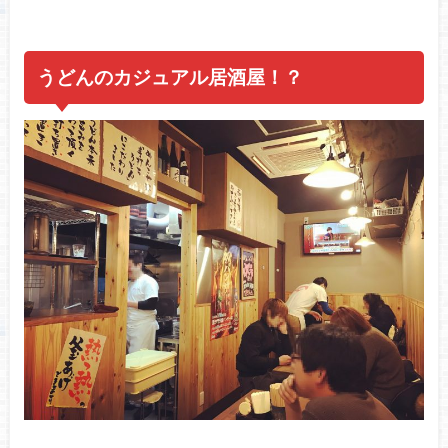
うどんのカジュアル居酒屋！？