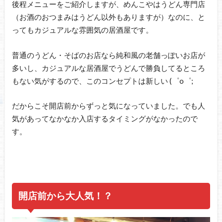
後程メニューをご紹介しますが、めんこやはうどん専門店
（お酒のおつまみはうどん以外もありますが）なのに、と
ってもカジュアルな雰囲気の居酒屋です。
普通のうどん・そばのお店なら純和風の老舗っぽいお店が
多いし、カジュアルな居酒屋でうどんで勝負してるところ
もない気がするので、このコンセプトは新しい (゜o゜;
だからこそ開店前からずっと気になっていました。でも人
気があってなかなか入店するタイミングがなかったので
す。
開店前から大人気！？