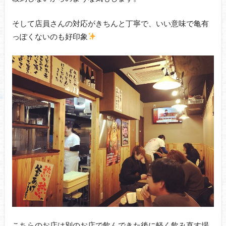
そして店員さんの対応がきちんと丁寧で、いい意味で亀有
っぽくないのも好印象
こちらのお店は別のお店で飲んできた後に軽く飲み直す場