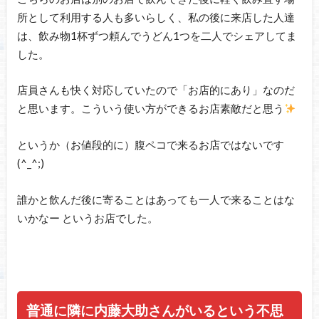
所として利用する人も多いらしく、私の後に来店した人達
は、飲み物1杯ずつ頼んでうどん1つを二人でシェアしてま
した。
店員さんも快く対応していたので「お店的にあり」なのだ
と思います。こういう使い方ができるお店素敵だと思う
というか（お値段的に）腹ペコで来るお店ではないです
(^_^;)
誰かと飲んだ後に寄ることはあっても一人で来ることはな
いかなー というお店でした。
普通に隣に内藤大助さんがいるという不思