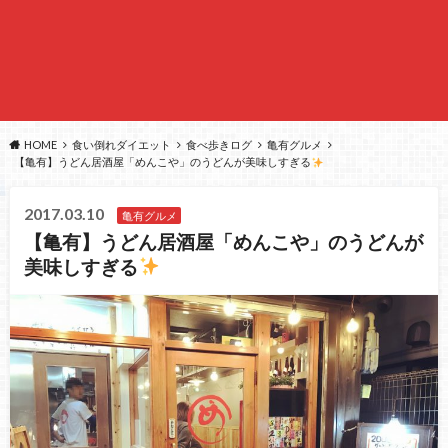
HOME
食い倒れダイエット
食べ歩きログ
亀有グルメ
【亀有】うどん居酒屋「めんこや」のうどんが美味しすぎる
2017.03.10
亀有グルメ
【亀有】うどん居酒屋「めんこや」のうどんが
美味しすぎる