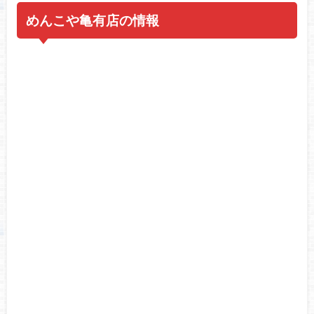
めんこや亀有店の情報