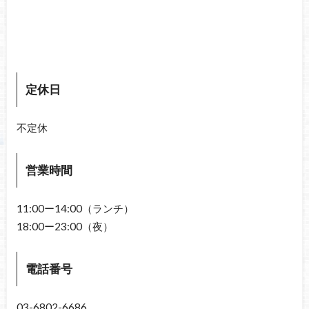
定休日
不定休
営業時間
11:00ー14:00（ランチ）
18:00ー23:00（夜）
電話番号
03-6802-6686