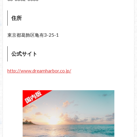
住所
東京都葛飾区亀有3-25-1
公式サイト
http://www.dreamharbor.co.jp/