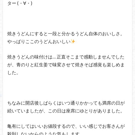
ター (・∀・)
焼きうどんにすると一段と分かるうどん自体のおいしさ。
やっぱりここのうどんおいしい
焼きうどんの味付けは… 正直そこまで感動しませんでした
が、青のりと紅生姜で味変させて焼きそば感覚も楽しめま
した。
ちなみに開店後しばらくはいつ通りかかっても満席の日が
続いていましたが、この日は座席にゆとりがありました。
亀有にしてはいいお値段するので、いい感じでお客さんが
殺到しないからのような気もします。