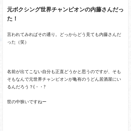
元ボクシング世界チャンピオンの内藤さんだっ
た！
言われてみればその通り。どっからどう見ても内藤さんだ
った（笑）
名前が出てこない自分も正直どうかと思うのですが、そも
そもなんで元世界チャンピオンが亀有のうどん居酒屋にい
るんだろう？(・・?
世の中狭いですねー