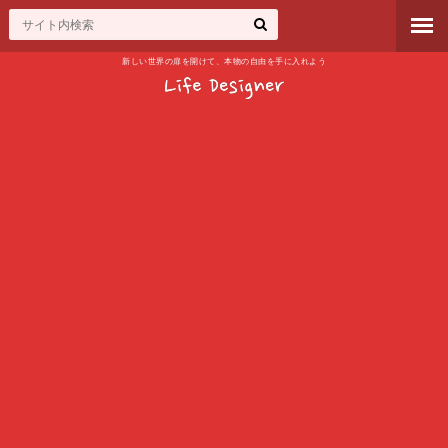
新しい世界の扉を開けて、本物の自由を手に入れよう