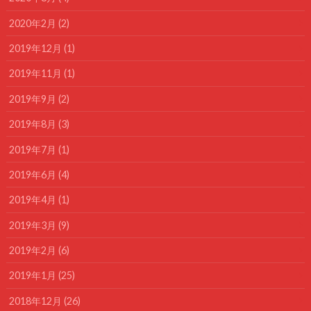
2020年2月 (2)
2019年12月 (1)
2019年11月 (1)
2019年9月 (2)
2019年8月 (3)
2019年7月 (1)
2019年6月 (4)
2019年4月 (1)
2019年3月 (9)
2019年2月 (6)
2019年1月 (25)
2018年12月 (26)