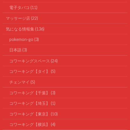
電子タバコ
(11)
マッサージ店
(22)
気になる情報集
(136)
pokemon-go
(3)
日本語
(3)
コワーキングスペース
(24)
コワーキング【タイ】
(5)
チェンマイ
(5)
コワーキング【千葉】
(3)
コワーキング【埼玉】
(1)
コワーキング【東京】
(10)
コワーキング【横浜】
(4)