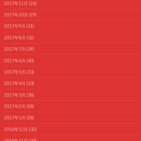
2017年11月 (26)
2017年10月 (29)
2017年9月 (31)
2017年8月 (32)
2017年7月 (39)
2017年6月 (40)
2017年5月 (33)
2017年4月 (33)
2017年3月 (36)
2017年2月 (28)
2017年1月 (28)
2016年12月 (32)
2016年11月 (33)