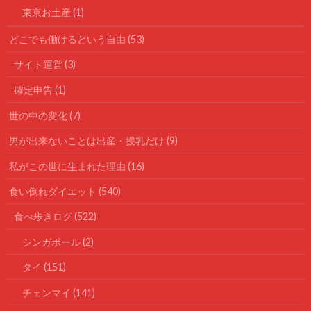
東京お土産
(1)
どこでも働けるという自由
(53)
サイト運営
(3)
確定申告
(1)
世の中の変化
(7)
男が出来ないことは出産・授乳だけ
(9)
私がこの世に生まれた理由
(16)
食い倒れダイエット
(540)
食べ歩きログ
(522)
シンガポール
(2)
タイ
(151)
チェンマイ
(141)