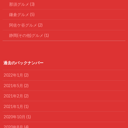
那須グルメ
(3)
鎌倉グルメ
(5)
阿佐ケ谷グルメ
(2)
静岡(その他)グルメ
(1)
過去のバックナンバー
2022年1月 (2)
2021年5月 (2)
2021年2月 (2)
2021年1月 (1)
2020年10月 (1)
2020年8月 (4)