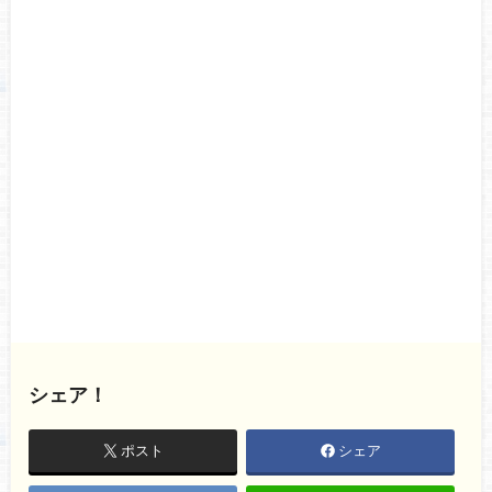
シェア！
ポスト
シェア