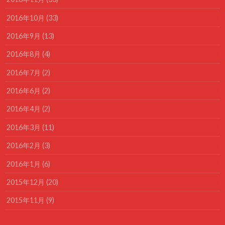
2016年10月 (33)
2016年9月 (13)
2016年8月 (4)
2016年7月 (2)
2016年6月 (2)
2016年4月 (2)
2016年3月 (11)
2016年2月 (3)
2016年1月 (6)
2015年12月 (20)
2015年11月 (9)