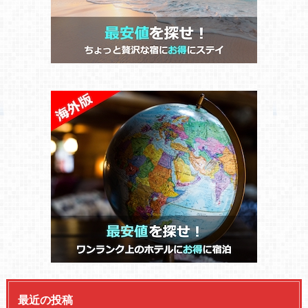
最近の投稿