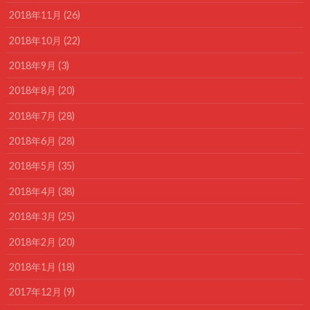
2018年11月 (26)
2018年10月 (22)
2018年9月 (3)
2018年8月 (20)
2018年7月 (28)
2018年6月 (28)
2018年5月 (35)
2018年4月 (38)
2018年3月 (25)
2018年2月 (20)
2018年1月 (18)
2017年12月 (9)