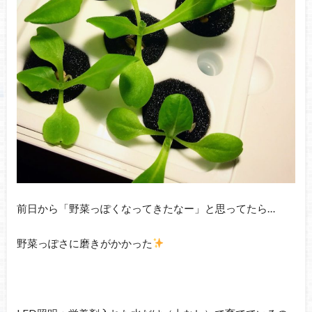
前日から「野菜っぽくなってきたなー」と思ってたら…
野菜っぽさに磨きがかかった