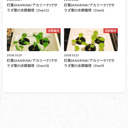
灯菜(AKARINA/アカリーナ)でサ
灯菜(AKARINA/アカリーナ)でサ
ラダ菜の水耕栽培（day11)
ラダ菜の水耕栽培（day6)
水耕栽培
水耕栽培
2018.10.29
2018.10.23
灯菜(AKARINA/アカリーナ)でサ
灯菜(AKARINA/アカリーナ)でサ
ラダ菜の水耕栽培（day10)
ラダ菜の水耕栽培（day9)