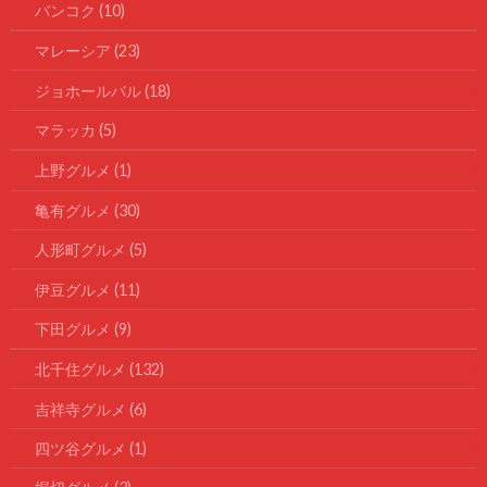
バンコク
(10)
マレーシア
(23)
ジョホールバル
(18)
マラッカ
(5)
上野グルメ
(1)
亀有グルメ
(30)
人形町グルメ
(5)
伊豆グルメ
(11)
下田グルメ
(9)
北千住グルメ
(132)
吉祥寺グルメ
(6)
四ツ谷グルメ
(1)