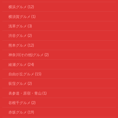
横浜グルメ
(12)
横須賀グルメ
(1)
浅草グルメ
(3)
渋谷グルメ
(2)
熊本グルメ
(12)
神奈川(その他)グルメ
(2)
綾瀬グルメ
(24)
自由が丘グルメ
(15)
荻窪グルメ
(2)
表参道・原宿・青山
(1)
谷根千グルメ
(2)
赤坂グルメ
(19)