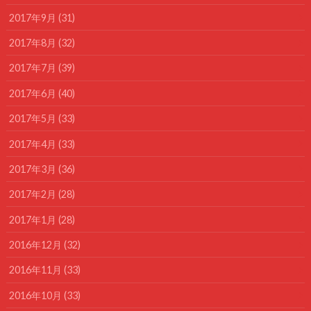
2017年9月 (31)
2017年8月 (32)
2017年7月 (39)
2017年6月 (40)
2017年5月 (33)
2017年4月 (33)
2017年3月 (36)
2017年2月 (28)
2017年1月 (28)
2016年12月 (32)
2016年11月 (33)
2016年10月 (33)