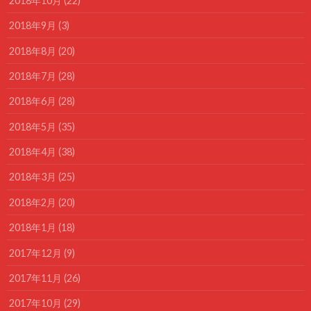
2018年10月 (22)
2018年9月 (3)
2018年8月 (20)
2018年7月 (28)
2018年6月 (28)
2018年5月 (35)
2018年4月 (38)
2018年3月 (25)
2018年2月 (20)
2018年1月 (18)
2017年12月 (9)
2017年11月 (26)
2017年10月 (29)