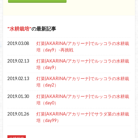
水耕栽培
の最新記事
2019.03.08
灯菜(AKARINA/アカリーナ)でルッコラの水耕栽
培（day9）-再挑戦
2019.02.13
灯菜(AKARINA/アカリーナ)でルッコラの水耕栽
培（day9）
2019.02.13
灯菜(AKARINA/アカリーナ)でルッコラの水耕栽
培（day2）
2019.01.30
灯菜(AKARINA/アカリーナ)でルッコラの水耕栽
培（day0）
2019.01.26
灯菜(AKARINA/アカリーナ)でサラダ菜の水耕栽
培（day99）