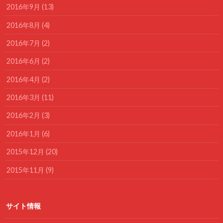
2016年9月 (13)
2016年8月 (4)
2016年7月 (2)
2016年6月 (2)
2016年4月 (2)
2016年3月 (11)
2016年2月 (3)
2016年1月 (6)
2015年12月 (20)
2015年11月 (9)
サイト情報