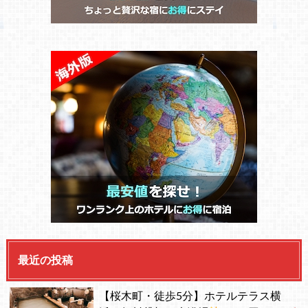
最近の投稿
【桜木町・徒歩5分】ホテルテラス横