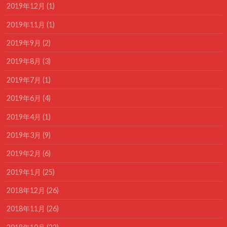
2019年12月 (1)
2019年11月 (1)
2019年9月 (2)
2019年8月 (3)
2019年7月 (1)
2019年6月 (4)
2019年4月 (1)
2019年3月 (9)
2019年2月 (6)
2019年1月 (25)
2018年12月 (26)
2018年11月 (26)