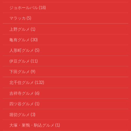
ジョホールバル
(18)
マラッカ
(5)
上野グルメ
(1)
亀有グルメ
(30)
人形町グルメ
(5)
伊豆グルメ
(11)
下田グルメ
(9)
北千住グルメ
(132)
吉祥寺グルメ
(6)
四ツ谷グルメ
(1)
堀切グルメ
(3)
大塚・巣鴨・駒込グルメ
(1)