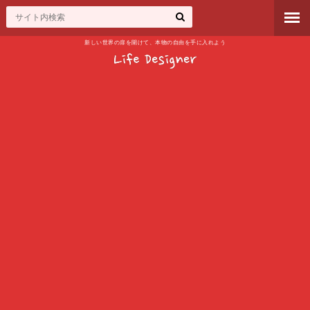
新しい世界の扉を開けて、本物の自由を手に入れよう