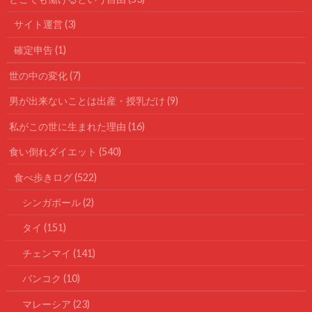
サイト運営
(3)
確定申告
(1)
世の中の変化
(7)
男が出来ないことは出産・授乳だけ
(9)
私がこの世に生まれた理由
(16)
食い倒れダイエット
(540)
食べ歩きログ
(522)
シンガポール
(2)
タイ
(151)
チェンマイ
(141)
バンコク
(10)
マレーシア
(23)