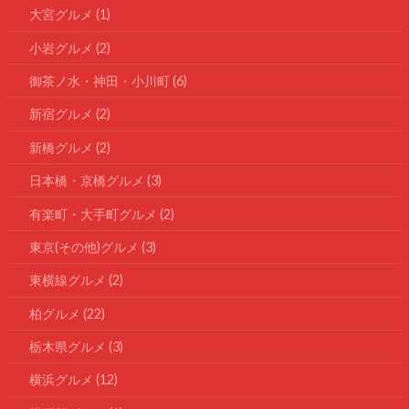
大宮グルメ
(1)
小岩グルメ
(2)
御茶ノ水・神田・小川町
(6)
新宿グルメ
(2)
新橋グルメ
(2)
日本橋・京橋グルメ
(3)
有楽町・大手町グルメ
(2)
東京(その他)グルメ
(3)
東横線グルメ
(2)
柏グルメ
(22)
栃木県グルメ
(3)
横浜グルメ
(12)