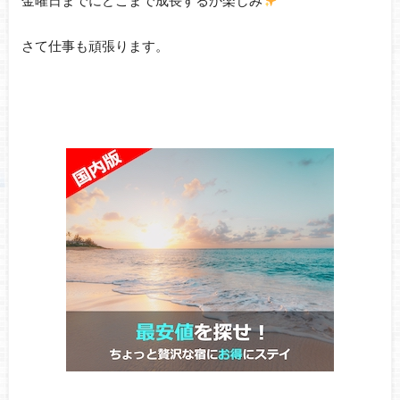
金曜日までにどこまで成長するか楽しみ
さて仕事も頑張ります。