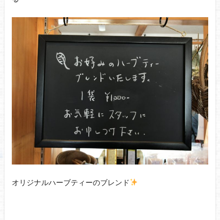
オリジナルハーブティーのブレンド