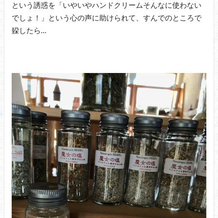
という誘惑を「いやいやハンドクリームそんなに使わない
でしょ！」という心の声に助けられて、すんでのところで
躱したら…