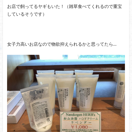
お店で飼ってるヤギもいた！（雑草食べてくれるので重宝
しているそうです）
女子力高いお店なので物欲抑えられるかと思ってたら…