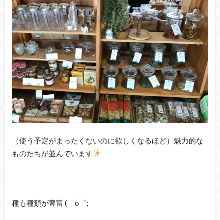
（使う予定がまったくないのに欲しくなるほど）魅力的な
ものたちが並んでいます
種も種類が豊富 (゜o゜;