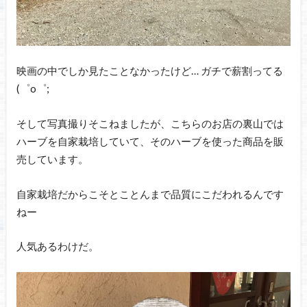
映画の中でしか見たことなかったけど… ガチで薪割ってる
(゜o゜;
そして写真撮りそこねましたが、こちらのお店の裏山では
ハーブを自家栽培していて、そのハーブを使った商品を販
売しています。
自家栽培だからこそとことんまで品質にこだわれるんです
ねー
人気あるわけだ。