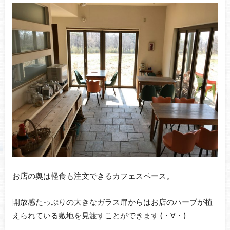
お店の奥は軽食も注文できるカフェスペース。
開放感たっぷりの大きなガラス扉からはお店のハーブが植
えられている敷地を見渡すことができます (・∀・)