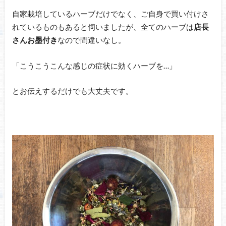
自家栽培しているハーブだけでなく、ご自身で買い付けさ
れているものもあると伺いましたが、全てのハーブは
店長
さんお墨付き
なので間違いなし。
「こうこうこんな感じの症状に効くハーブを…」
とお伝えするだけでも大丈夫です。