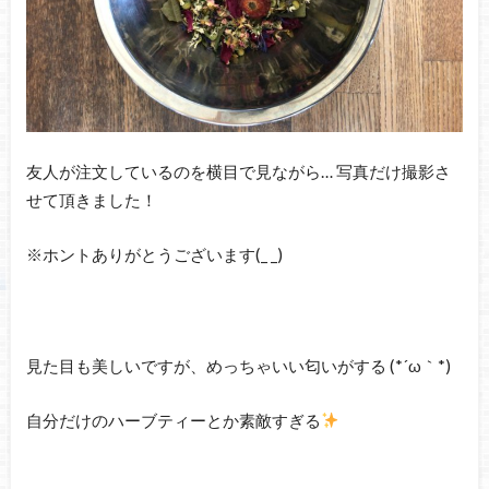
友人が注文しているのを横目で見ながら… 写真だけ撮影さ
せて頂きました！
※ホントありがとうございます(_ _)
見た目も美しいですが、めっちゃいい匂いがする (*´ω｀*)
自分だけのハーブティーとか素敵すぎる