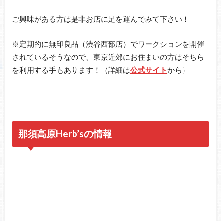
ご興味がある方は是非お店に足を運んでみて下さい！
※定期的に無印良品（渋谷西部店）でワークションを開催
されているそうなので、東京近郊にお住まいの方はそちら
を利用する手もあります！（詳細は
公式サイト
から）
那須高原Herb’sの情報