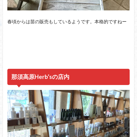
春頃からは苗の販売もしているようです。本格的ですねー
那須高原Herb’sの店内