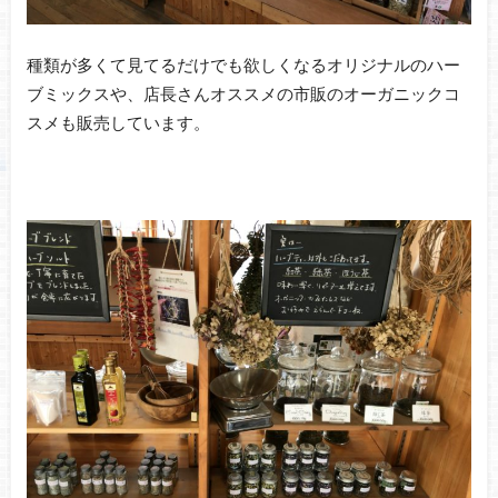
種類が多くて見てるだけでも欲しくなるオリジナルのハー
ブミックスや、店長さんオススメの市販のオーガニックコ
スメも販売しています。