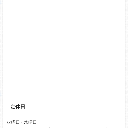
定休日
火曜日・水曜日