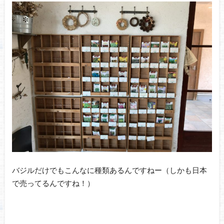
バジルだけでもこんなに種類あるんですねー（しかも日本
で売ってるんですね！）