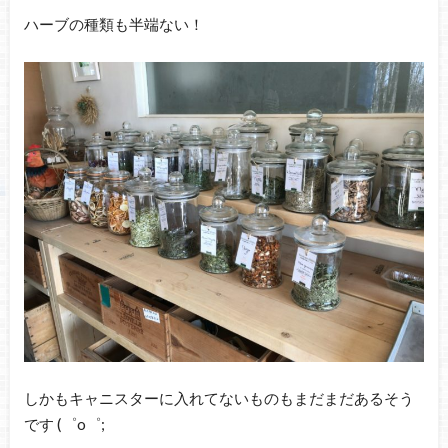
ハーブの種類も半端ない！
しかもキャニスターに入れてないものもまだまだあるそう
です (゜o゜;