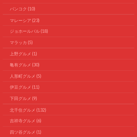
バンコク
(10)
マレーシア
(23)
ジョホールバル
(18)
マラッカ
(5)
上野グルメ
(1)
亀有グルメ
(30)
人形町グルメ
(5)
伊豆グルメ
(11)
下田グルメ
(9)
北千住グルメ
(132)
吉祥寺グルメ
(6)
四ツ谷グルメ
(1)