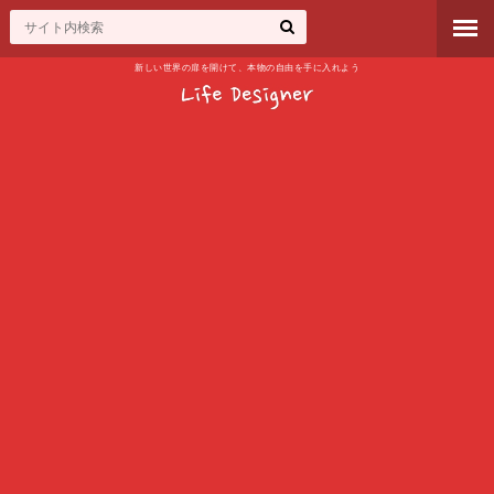
新しい世界の扉を開けて、本物の自由を手に入れよう