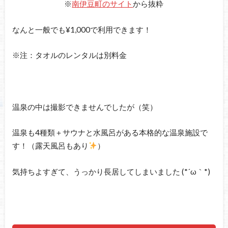
※
南伊豆町のサイト
から抜粋
なんと一般でも¥1,000で利用できます！
※注：タオルのレンタルは別料金
温泉の中は撮影できませんでしたが（笑）
温泉も4種類＋サウナと水風呂がある本格的な温泉施設で
す！（露天風呂もあり
）
気持ちよすぎて、うっかり長居してしまいました (*´ω｀*)