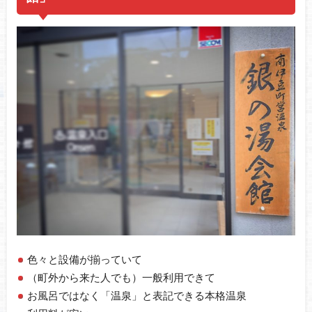
色々と設備が揃っていて
（町外から来た人でも）一般利用できて
お風呂ではなく「温泉」と表記できる本格温泉