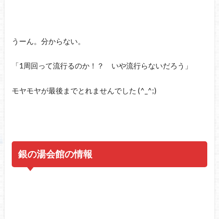
うーん。分からない。
「1周回って流行るのか！？ いや流行らないだろう」
モヤモヤが最後までとれませんでした (^_^;)
銀の湯会館の情報