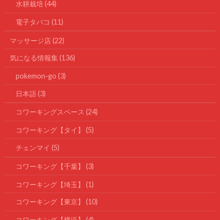
水耕栽培
(44)
電子タバコ
(11)
マッサージ店
(22)
気になる情報集
(136)
pokemon-go
(3)
日本語
(3)
コワーキングスペース
(24)
コワーキング【タイ】
(5)
チェンマイ
(5)
コワーキング【千葉】
(3)
コワーキング【埼玉】
(1)
コワーキング【東京】
(10)
コワーキング【横浜】
(4)