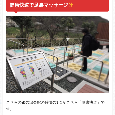
健康快道で足裏マッサージ
こちらの銀の湯会館の特徴の1つがこちら「健康快道」で
す。