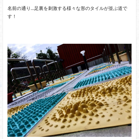
名前の通り…足裏を刺激する様々な形のタイルが並ぶ道で
す！