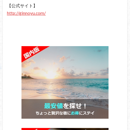
【公式サイト】
http://ginnoyu.com/