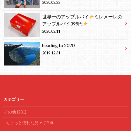
2020.02.22
世界一のアップルパイ
ミレメーレの
アップルパイ399円
2020.02.11
heading to 2020
2019.12.31
カテゴリー
その他
(281)
ちょっと便利な品々
(124)