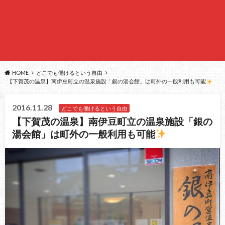
HOME
どこでも働けるという自由
【下賀茂の温泉】南伊豆町立の温泉施設「銀の湯会館」は町外の一般利用も可能
2016.11.28
どこでも働けるという自由
【下賀茂の温泉】南伊豆町立の温泉施設「銀の
湯会館」は町外の一般利用も可能