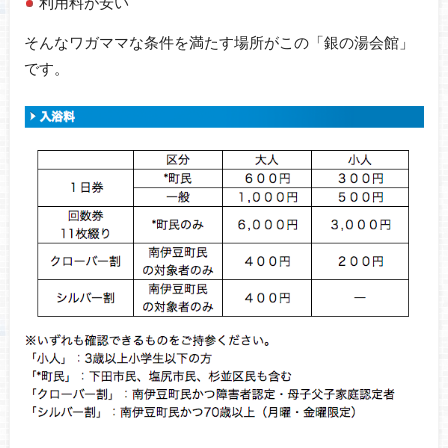
利用料が安い
そんなワガママな条件を満たす場所がこの「銀の湯会館」
です。