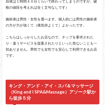
自体は１時間４０分くらいで終わってしまうのですが、破
格の値段を考えれば全く文句なしです）
施術者は男性・女性を選べます。個人的には男性の施術者
の方が力が強くて（痛気持よくて）よかったです。
こちらはしっかりしたお店なので、チップを要求された
り・違うサービスを提案されたりといった危ないことも一
切ありません。男性でも女性でも安心して利用できるお店
です。
キング・アンド・アイ・スパ＆マッサージ
（King and I SPA&Massage）アソーク駅か
ら徒歩５分