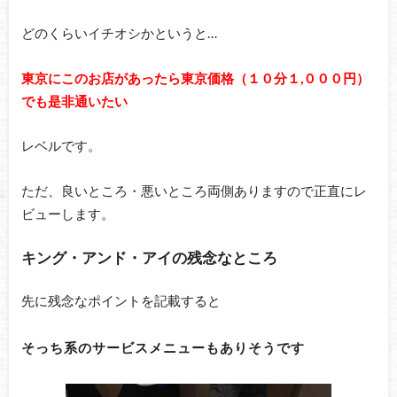
どのくらいイチオシかというと…
東京にこのお店があったら東京価格（１０分１,０００円）
でも是非通いたい
レベルです。
ただ、良いところ・悪いところ両側ありますので正直にレ
ビューします。
キング・アンド・アイの残念なところ
先に残念なポイントを記載すると
そっち系のサービスメニューもありそうです