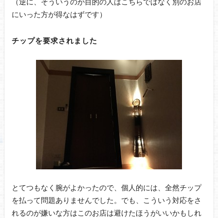
（逆に、そういうのが目的の人はこちらではなく別のお店
にいった方が得なはずです）
チップを要求されました
とてつもなく腕がよかったので、個人的には、全然チップ
を払って問題ありませんでした。でも、こういう対応をさ
れるのが嫌いな方はこのお店は避けたほうがいいかもしれ