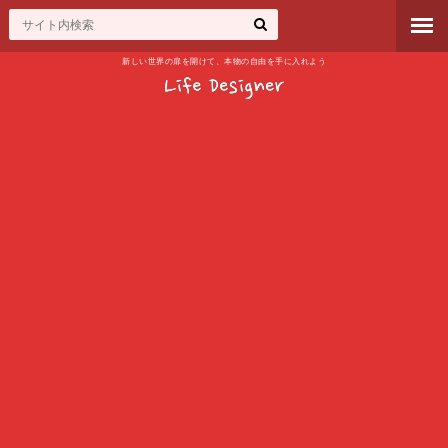
新しい世界の扉を開けて、本物の自由を手に入れよう