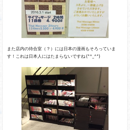
また店内の待合室（？）には日本の漫画もそろっていま
す！これは日本人にはたまらないですね (*^_^*)