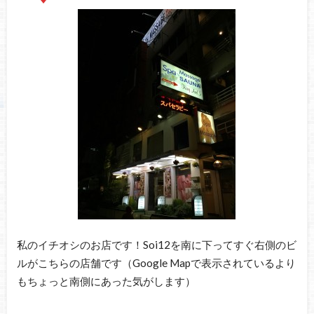
私のイチオシのお店です！Soi12を南に下ってすぐ右側のビ
ルがこちらの店舗です（Google Mapで表示されているより
もちょっと南側にあった気がします）