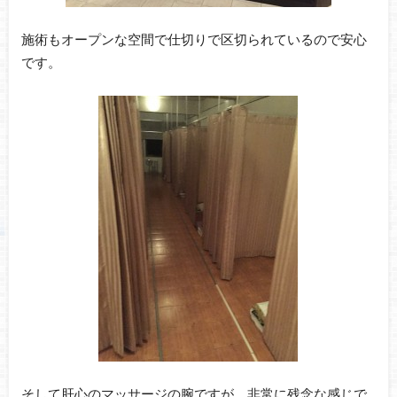
施術もオープンな空間で仕切りで区切られているので安心
です。
そして肝心のマッサージの腕ですが、非常に残念な感じで