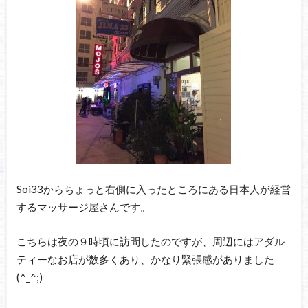
Soi33からちょっと右側に入ったところにある日本人が経営
するマッサージ屋さんです。
こちらは夜の９時頃に訪問したのですが、周辺にはアダル
ティーなお店が数多くあり、かなり緊張感がありました
(^_^;)