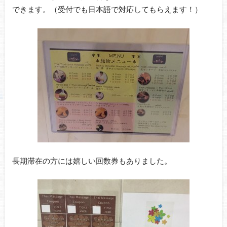
できます。（受付でも日本語で対応してもらえます！）
長期滞在の方には嬉しい回数券もありました。