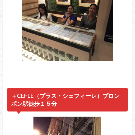
＋CEFLE（プラス・シェフィーレ）プロン
ポン駅徒歩１５分