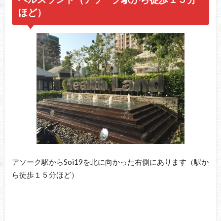
ほど）
アソーク駅からSoi19を北に向かった右側にあります（駅か
ら徒歩１５分ほど）