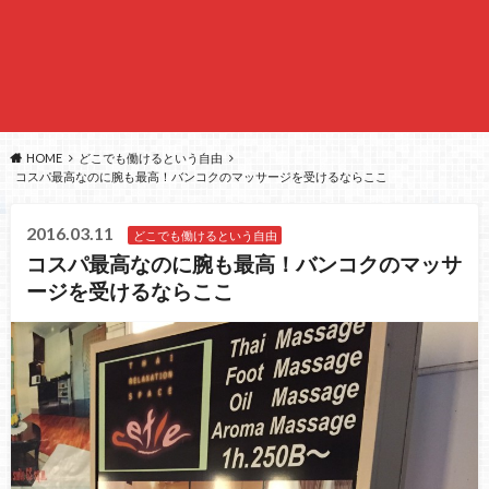
HOME
どこでも働けるという自由
コスパ最高なのに腕も最高！バンコクのマッサージを受けるならここ
2016.03.11
どこでも働けるという自由
コスパ最高なのに腕も最高！バンコクのマッサ
ージを受けるならここ