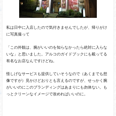
私は日中に入店したので気付きませんでしたが、帰りがけ
に写真撮って
「この外観は、腕がいいのを知らなかったら絶対に入らな
いな」と思いました。アルコのガイドブックにも載ってる
有名なお店なんですけどね。
怪しげなサービスも提供していそうなので（あくまでも想
像ですが）見かけどおりとも言えるのですが、せっかく腕
がいいのにこのブランディングはあまりにも勿体ない。も
っとクリーンなイメージで攻めればいいのに。