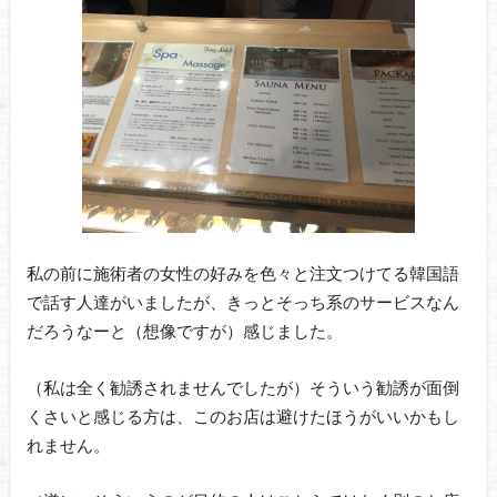
私の前に施術者の女性の好みを色々と注文つけてる韓国語
で話す人達がいましたが、きっとそっち系のサービスなん
だろうなーと（想像ですが）感じました。
（私は全く勧誘されませんでしたが）そういう勧誘が面倒
くさいと感じる方は、このお店は避けたほうがいいかもし
れません。