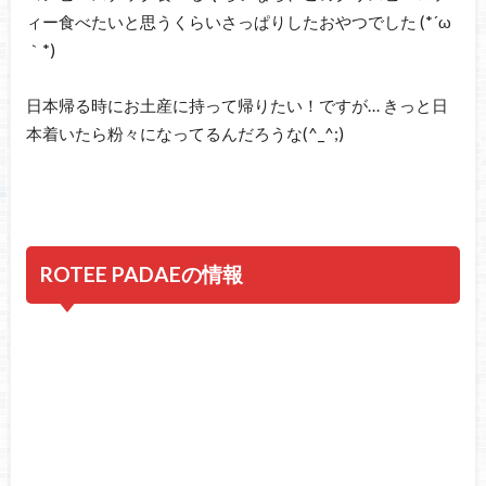
ィー食べたいと思うくらいさっぱりしたおやつでした (*´ω
｀*)
日本帰る時にお土産に持って帰りたい！ですが… きっと日
本着いたら粉々になってるんだろうな(^_^;)
ROTEE PADAEの情報