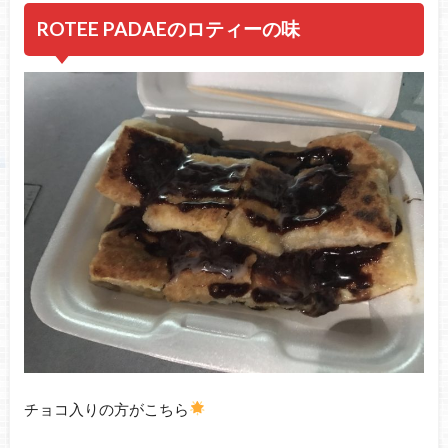
ROTEE PADAEのロティーの味
チョコ入りの方がこちら