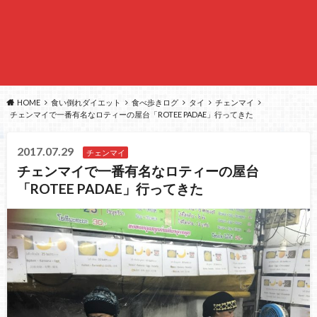
HOME
食い倒れダイエット
食べ歩きログ
タイ
チェンマイ
チェンマイで一番有名なロティーの屋台「ROTEE PADAE」行ってきた
2017.07.29
チェンマイ
チェンマイで一番有名なロティーの屋台
「ROTEE PADAE」行ってきた