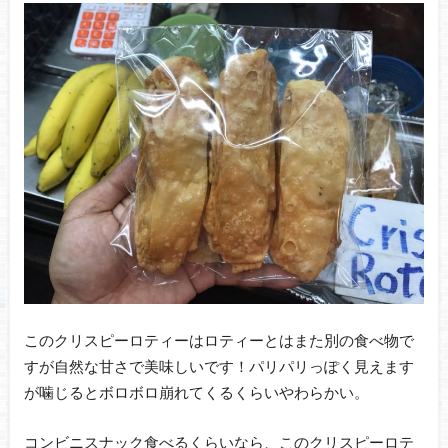
このクリスピーロティーはロティーとはまた別の食べ物で
すが自然な甘さで美味しいです！パリパリっぽく見えます
が噛じるとボロボロ崩れてくるくらいやわらかい。
コンビニスナック食べるくらいなら、このクリスピーロテ