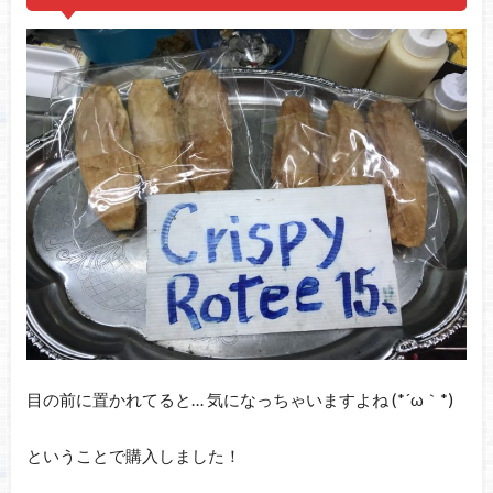
目の前に置かれてると… 気になっちゃいますよね (*´ω｀*)
ということで購入しました！