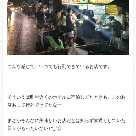
こんな感じで、いつでも行列できているお店です。
そういえば昨年近くのホテルに宿泊してたときも、このお
店あって行列できてたなー
まさかそんなに美味しいお店だとは知らず素通りしていた
日々がもったいない (^_^;)