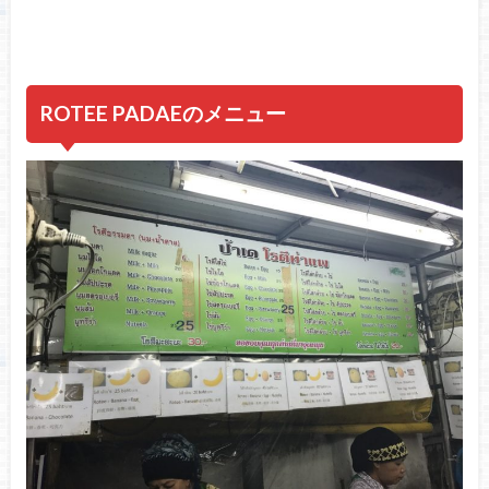
ROTEE PADAEのメニュー