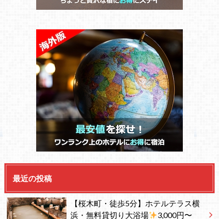
最近の投稿
【桜木町・徒歩5分】ホテルテラス横
浜・無料貸切り大浴場
3,000円〜