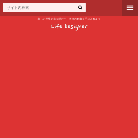
新しい世界の扉を開けて、本物の自由を手に入れよう