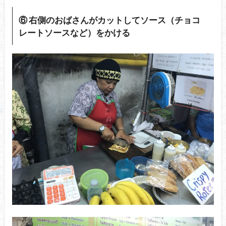
⑥ 右側のおばさんがカットしてソース（チョコ
レートソースなど）をかける