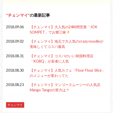
チェンマイ
の最新記事
2018.09.06
【チェンマイ】大人気の24時間営業「JOK
SOMPET」でお粥三昧
2018.09.02
【チェンマイ】地元で大人気のcrazy noodleが
美味しくてコスパ最高
2018.08.31
【チェンマイ】コスパのいい韓国料理店
「KOBQ」が若者に人気
2018.08.30
【チェンマイ】人気カフェ「Flour Flour Slice」
のメニューが変わってた
2018.08.23
【チェンマイ】マンゴースムージーの人気店
Mango Tangoの実力は？
チェンマイ