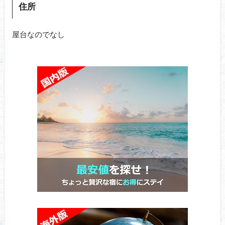
住所
屋台なのでなし