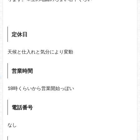
定休日
天候と仕入れと気分により変動
営業時間
18時くらいから営業開始っぽい
電話番号
なし