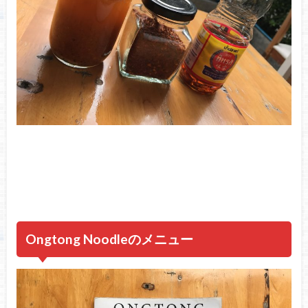
Ongtong Noodleのメニュー