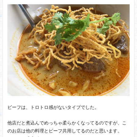
ビーフは、トロトロ感がないタイプでした。
他店だと煮込んでめっちゃ柔らかくなってるのですが、こ
のお店は他の料理とビーフ共用してるのだと思います。