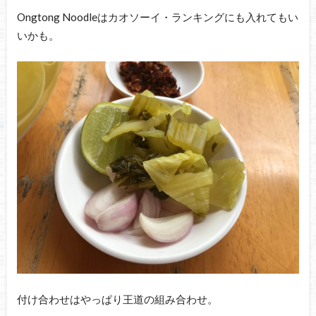
Ongtong Noodleはカオソーイ・ランキングにも入れてもい
いかも。
付け合わせはやっぱり王道の組み合わせ。