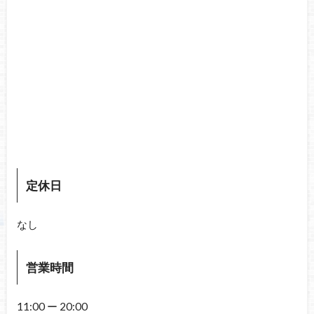
定休日
なし
営業時間
11:00 ー 20:00