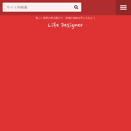
新しい世界の扉を開けて、本物の自由を手に入れよう