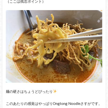
（ここは残念ポイント）
麺の硬さはちょうどぴったり
このあたりの感覚はやっぱりOngtong Noodleさすがです。