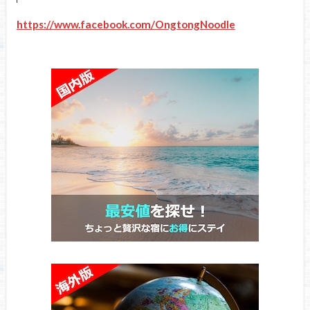
https://www.facebook.com/OngtongNoodle