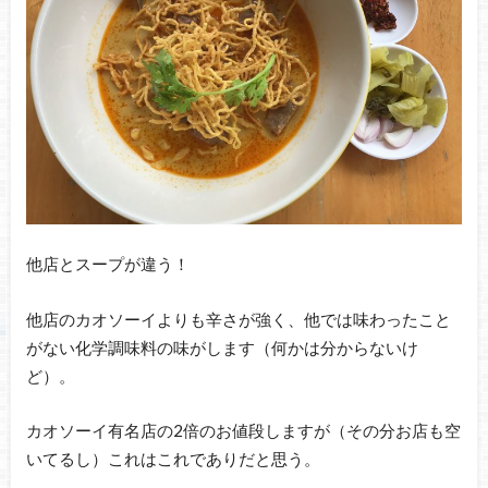
他店とスープが違う！
他店のカオソーイよりも辛さが強く、他では味わったこと
がない化学調味料の味がします（何かは分からないけ
ど）。
カオソーイ有名店の2倍のお値段しますが（その分お店も空
いてるし）これはこれでありだと思う。