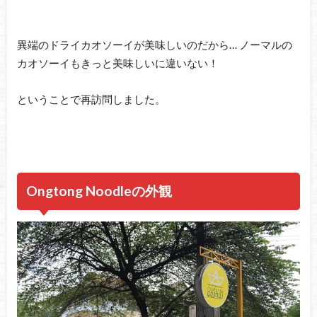
異端のドライカオソーイが美味しいのだから… ノーマルの
カオソーイもきっと美味しいに違いない！
ということで再訪問しました。
Ongtong Noodleの外観