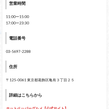
営業時間
11:00ー15:00
17:00ー23:30
電話番号
03-5697-2288
住所
〒125-0061 東京都葛飾区亀有３丁目２５
詳細はこちらから
ホットペッパーグルメ【公式サイト】