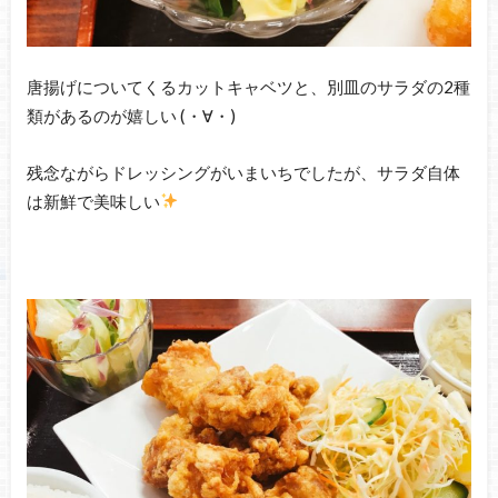
唐揚げについてくるカットキャベツと、別皿のサラダの2種
類があるのが嬉しい (・∀・)
残念ながらドレッシングがいまいちでしたが、サラダ自体
は新鮮で美味しい