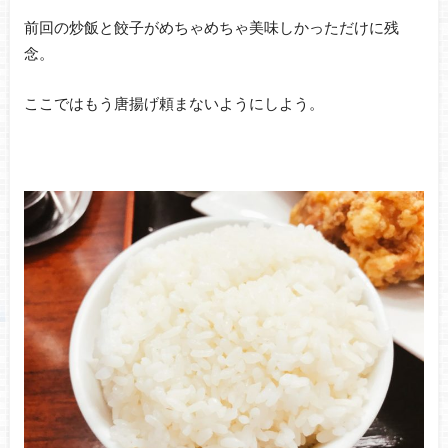
前回の炒飯と餃子がめちゃめちゃ美味しかっただけに残
念。
ここではもう唐揚げ頼まないようにしよう。