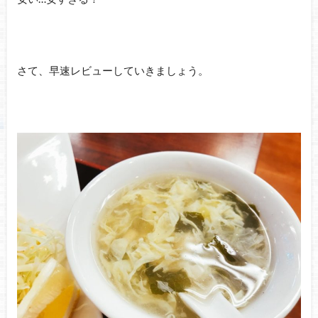
さて、早速レビューしていきましょう。