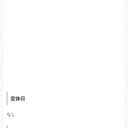
定休日
なし