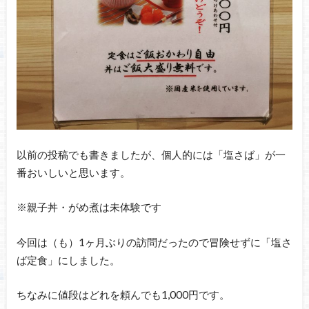
以前の投稿でも書きましたが、個人的には「塩さば」が一
番おいしいと思います。
※親子丼・がめ煮は未体験です
今回は（も）1ヶ月ぶりの訪問だったので冒険せずに「塩さ
ば定食」にしました。
ちなみに値段はどれを頼んでも1,000円です。