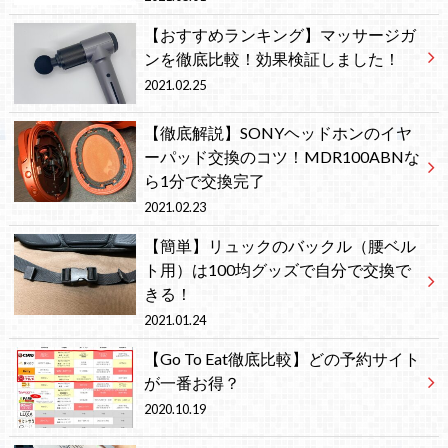
【おすすめランキング】マッサージガ
ンを徹底比較！効果検証しました！
2021.02.25
【徹底解説】SONYヘッドホンのイヤ
ーパッド交換のコツ！MDR100ABNな
ら1分で交換完了
2021.02.23
【簡単】リュックのバックル（腰ベル
ト用）は100均グッズで自分で交換で
きる！
2021.01.24
【Go To Eat徹底比較】どの予約サイト
が一番お得？
2020.10.19