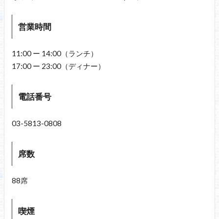
営業時間
11:00 ー 14:00（ランチ）
17:00 ー 23:00（ディナー）
電話番号
03-5813-0808
席数
88席
喫煙