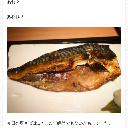
あれ？
あれれ？
今日の塩さばは…そこまで絶品でもないかも… でした。