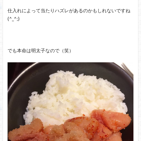
仕入れによって当たりハズレがあるのかもしれないですね
(^_^;)
でも本命は明太子なので（笑）