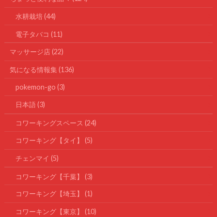
水耕栽培
(44)
電子タバコ
(11)
マッサージ店
(22)
気になる情報集
(136)
pokemon-go
(3)
日本語
(3)
コワーキングスペース
(24)
コワーキング【タイ】
(5)
チェンマイ
(5)
コワーキング【千葉】
(3)
コワーキング【埼玉】
(1)
コワーキング【東京】
(10)