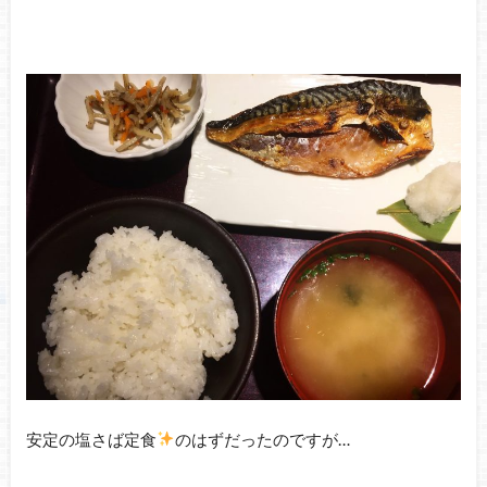
安定の塩さば定食
のはずだったのですが…