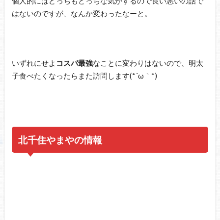
個人的にはどっちもどっちな気がするので良い悪いの話で
はないのですが、なんか変わったなーと。
いずれにせよ
コスパ最強
なことに変わりはないので、明太
子食べたくなったらまた訪問します(*´ω｀*)
北千住やまやの情報