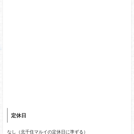
定休日
なし（北千住マルイの定休日に準ずる）