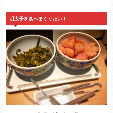
明太子を食べまくりたい！