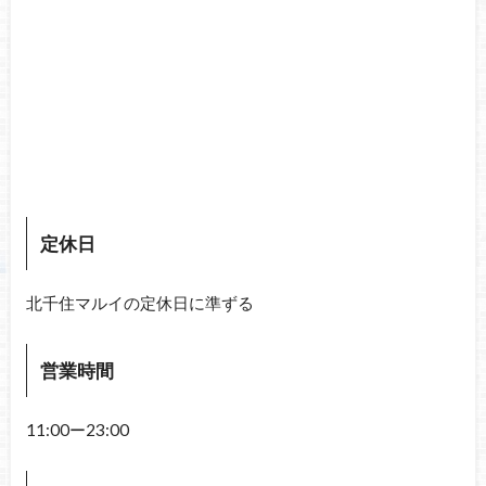
定休日
北千住マルイの定休日に準ずる
営業時間
11:00ー23:00