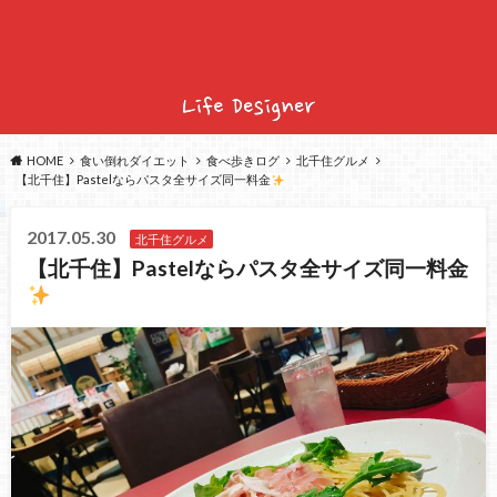
HOME
食い倒れダイエット
食べ歩きログ
北千住グルメ
【北千住】Pastelならパスタ全サイズ同一料金
2017.05.30
北千住グルメ
【北千住】Pastelならパスタ全サイズ同一料金