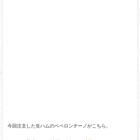
今回注文した生ハムのペペロンチーノがこちら。