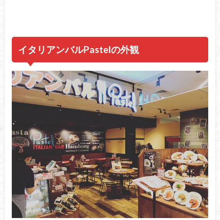
イタリアンバルPastelの外観