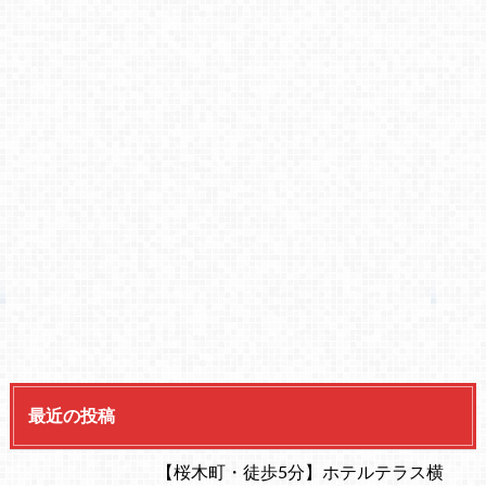
最近の投稿
【桜木町・徒歩5分】ホテルテラス横