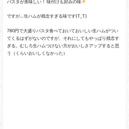
パスタが美味しい！ 味付けも好みの味
ですが… 生ハムが残念すぎる味です(T_T)
780円で大盛りパスタ食べておいておいしい生ハムがつい
てくるはずがないのですが、それにしてもやっぱり残念す
ぎる。むしろ生ハムつけない方がおいしさアップすると思
う（くらいおいしくなかった）