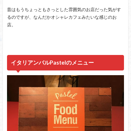
昔はもうちょっともさっとした雰囲気のお店だった気がす
るのですが、なんだかオシャレカフェみたいな感じのお
店。
イタリアンバルPastelのメニュー