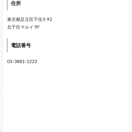
住所
東京都足立区千住3-92
北千住マルイ
9F
電話番号
03-3881-1223