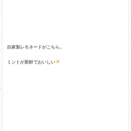
自家製レモネードがこちら。
ミントが新鮮でおいしい