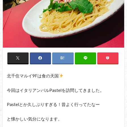
北千住マルイ9Fは食の天国
今回はイタリアンバルPastelを訪問してきました。
Pastelとか久しぶりすぎる！昔よく行ってたなー
と懐かしい気分になります。