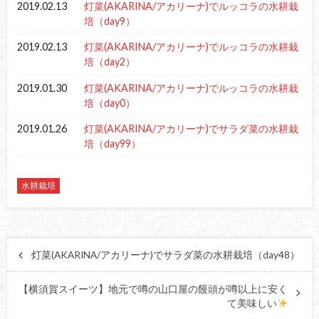
2019.02.13
灯菜(AKARINA/アカリーナ)でルッコラの水耕栽
培（day9）
2019.02.13
灯菜(AKARINA/アカリーナ)でルッコラの水耕栽
培（day2）
2019.01.30
灯菜(AKARINA/アカリーナ)でルッコラの水耕栽
培（day0）
2019.01.26
灯菜(AKARINA/アカリーナ)でサラダ菜の水耕栽
培（day99）
水耕栽培
灯菜(AKARINA/アカリーナ)でサラダ菜の水耕栽培（day48）
【横須賀スイーツ】地元で噂の山口屋の饅頭が噂以上に安く
て美味しい