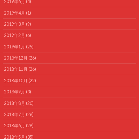
2019年6月 (4)
2019年4月 (1)
2019年3月 (9)
2019年2月 (6)
2019年1月 (25)
2018年12月 (26)
2018年11月 (26)
2018年10月 (22)
2018年9月 (3)
2018年8月 (20)
2018年7月 (28)
2018年6月 (28)
2018年5月 (35)