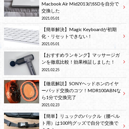
Macbook Air Mid2013のSSDを自分で
交換した
2021.05.01
【簡単解決】Magic Keyboardが初期
化・リセットできない！
2021.05.01
【おすすめランキング】マッサージガ
ンを徹底比較！効果検証しました！
2021.02.25
【徹底解説】SONYヘッドホンのイヤ
ーパッド交換のコツ！MDR100ABNな
ら1分で交換完了
2021.02.23
【簡単】リュックのバックル（腰ベル
ト用）は100均グッズで自分で交換で