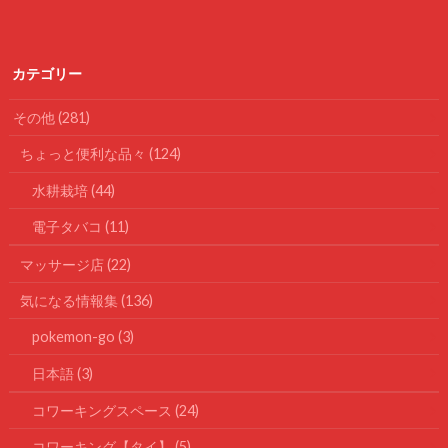
カテゴリー
その他
(281)
ちょっと便利な品々
(124)
水耕栽培
(44)
電子タバコ
(11)
マッサージ店
(22)
気になる情報集
(136)
pokemon-go
(3)
日本語
(3)
コワーキングスペース
(24)
コワーキング【タイ】
(5)