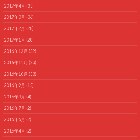
2017年4月 (33)
2017年3月 (36)
2017年2月 (28)
2017年1月 (28)
2016年12月 (32)
2016年11月 (33)
2016年10月 (33)
2016年9月 (13)
2016年8月 (4)
2016年7月 (2)
2016年6月 (2)
2016年4月 (2)