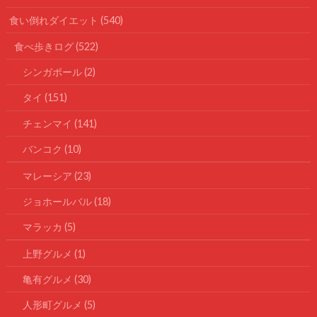
食い倒れダイエット
(540)
食べ歩きログ
(522)
シンガポール
(2)
タイ
(151)
チェンマイ
(141)
バンコク
(10)
マレーシア
(23)
ジョホールバル
(18)
マラッカ
(5)
上野グルメ
(1)
亀有グルメ
(30)
人形町グルメ
(5)