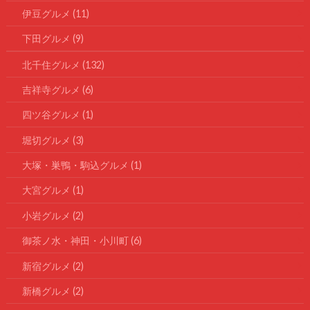
伊豆グルメ
(11)
下田グルメ
(9)
北千住グルメ
(132)
吉祥寺グルメ
(6)
四ツ谷グルメ
(1)
堀切グルメ
(3)
大塚・巣鴨・駒込グルメ
(1)
大宮グルメ
(1)
小岩グルメ
(2)
御茶ノ水・神田・小川町
(6)
新宿グルメ
(2)
新橋グルメ
(2)