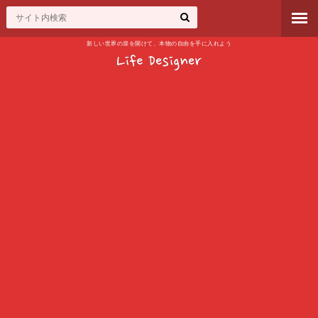
新しい世界の扉を開けて、本物の自由を手に入れよう