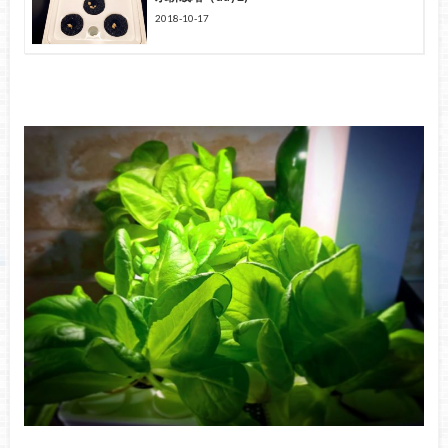
2018-10-17