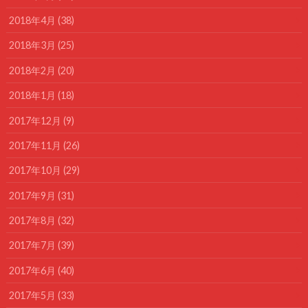
2018年4月 (38)
2018年3月 (25)
2018年2月 (20)
2018年1月 (18)
2017年12月 (9)
2017年11月 (26)
2017年10月 (29)
2017年9月 (31)
2017年8月 (32)
2017年7月 (39)
2017年6月 (40)
2017年5月 (33)