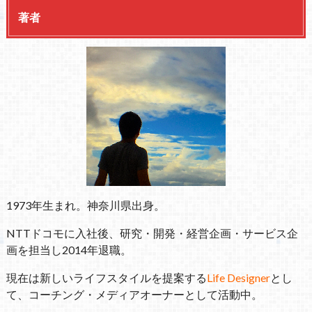
著者
1973年生まれ。神奈川県出身。
NTTドコモに入社後、研究・開発・経営企画・サービス企
画を担当し2014年退職。
現在は新しいライフスタイルを提案する
Life Designer
とし
て、コーチング・メディアオーナーとして活動中。