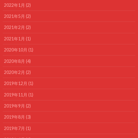
2022年1月 (2)
2021年5月 (2)
2021年2月 (2)
2021年1月 (1)
2020年10月 (1)
2020年8月 (4)
2020年2月 (2)
2019年12月 (1)
2019年11月 (1)
2019年9月 (2)
2019年8月 (3)
2019年7月 (1)