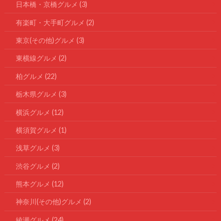
日本橋・京橋グルメ
(3)
有楽町・大手町グルメ
(2)
東京(その他)グルメ
(3)
東横線グルメ
(2)
柏グルメ
(22)
栃木県グルメ
(3)
横浜グルメ
(12)
横須賀グルメ
(1)
浅草グルメ
(3)
渋谷グルメ
(2)
熊本グルメ
(12)
神奈川(その他)グルメ
(2)
綾瀬グルメ
(24)