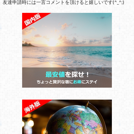
友達申請時には一言コメントを頂けると嬉しいです(^_^;)